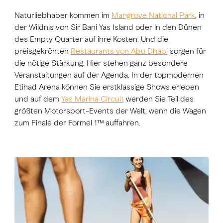
Naturliebhaber kommen im
Mangrove National Park
, in
der Wildnis von Sir Bani Yas Island oder in den Dünen
des Empty Quarter auf ihre Kosten. Und die
preisgekrönten
Restaurants von Abu Dhabi
sorgen für
die nötige Stärkung. Hier stehen ganz besondere
Veranstaltungen auf der Agenda. In der topmodernen
Etihad Arena können Sie erstklassige Shows erleben
und auf dem
Yas Marina Circuit
werden Sie Teil des
größten Motorsport-Events der Welt, wenn die Wagen
zum Finale der Formel 1™ auffahren.