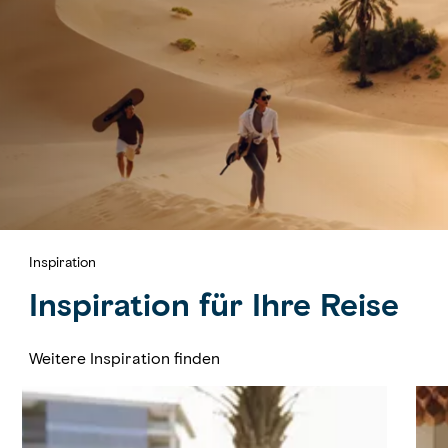
Inspiration
Inspiration für Ihre Reise
Weitere Inspiration finden