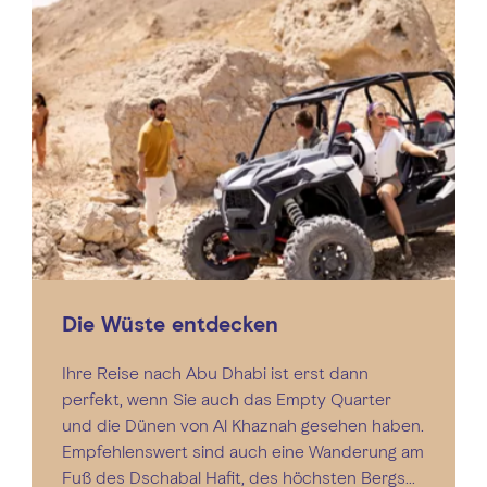
Die Wüste entdecken
Ihre Reise nach Abu Dhabi ist erst dann
perfekt, wenn Sie auch das Empty Quarter
und die Dünen von Al Khaznah gesehen haben.
Empfehlenswert sind auch eine Wanderung am
Fuß des Dschabal Hafit, des höchsten Bergs