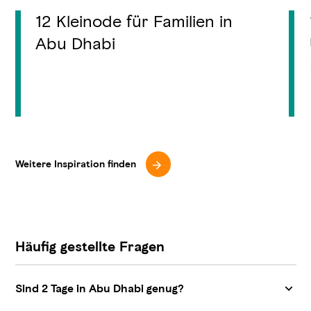
12 Kleinode für Familien in
Abu Dhabi
Weitere Inspiration finden
Häufig gestellte Fragen
Sind 2 Tage in Abu Dhabi genug?