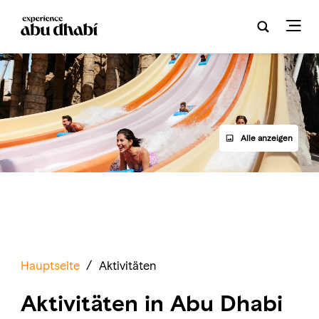
Alle anzeigen
Hauptseite
/
Aktivitäten
Aktivitäten in Abu Dhabi