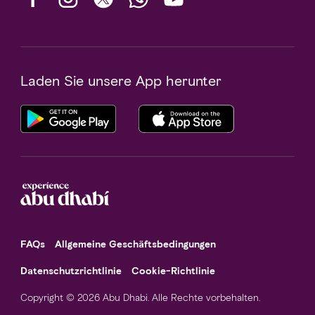
Laden Sie unsere App herunter
FAQs
Allgemeine Geschäftsbedingungen
Datenschutzrichtlinie
Cookie-Richtlinie
Copyright © 2026 Abu Dhabi. Alle Rechte vorbehalten.