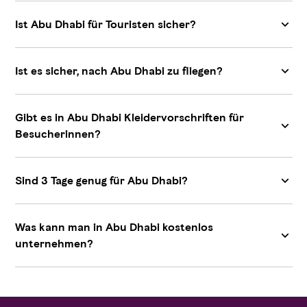
Ist Abu Dhabi für Touristen sicher?
Ist es sicher, nach Abu Dhabi zu fliegen?
Gibt es in Abu Dhabi Kleidervorschriften für
Besucherinnen?
Sind 3 Tage genug für Abu Dhabi?
Was kann man in Abu Dhabi kostenlos
unternehmen?