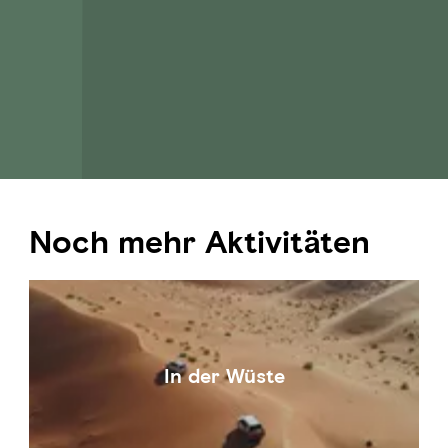
Noch mehr Aktivitäten
In der Wüste