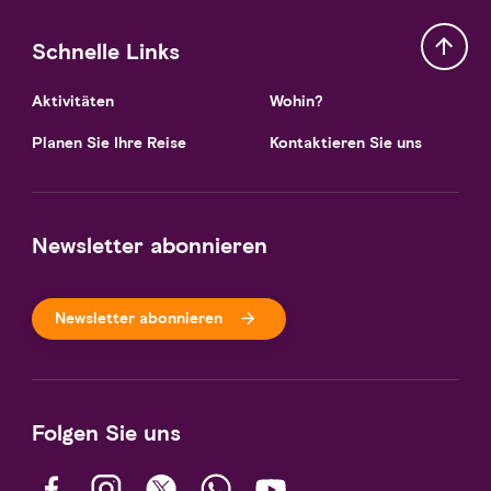
Schnelle Links
Aktivitäten
Wohin?
Planen Sie Ihre Reise
Kontaktieren Sie uns
Newsletter abonnieren
Newsletter abonnieren
Folgen Sie uns