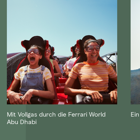
Mit Vollgas durch die Ferrari World
Ein
Abu Dhabi