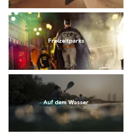
Freizeitparks
Auf dem Wasser