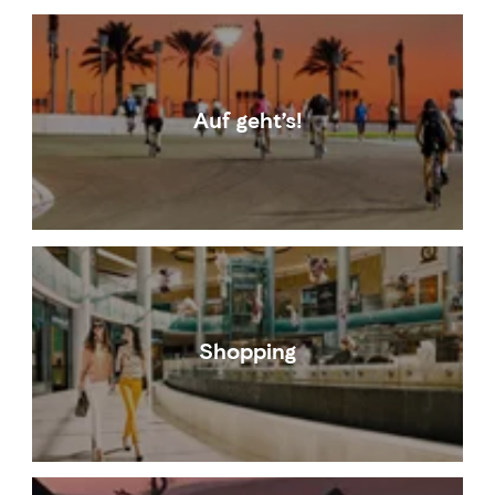
Auf geht’s!
Shopping