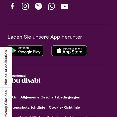
Laden Sie unsere App herunter
Notice at collection
Your Privacy Choices
FAQs
Allgemeine Geschäftsbedingungen
Datenschutzrichtlinie
Cookie-Richtlinie