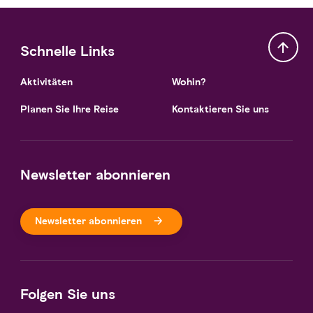
Schnelle Links
Aktivitäten
Wohin?
Planen Sie Ihre Reise
Kontaktieren Sie uns
Newsletter abonnieren
Newsletter abonnieren
Folgen Sie uns