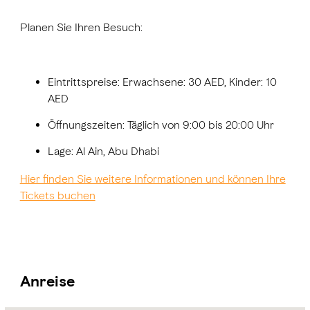
Planen Sie Ihren Besuch:
Eintrittspreise
: Erwachsene: 30 AED, Kinder: 10
AED
Öffnungszeiten
: Täglich von 9:00 bis 20:00 Uhr
Lage
: Al Ain, Abu Dhabi
Hier finden Sie weitere Informationen und können Ihre
Tickets buchen
Anreise