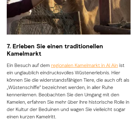
7. Erleben Sie einen traditionellen
Kamelmarkt
Ein Besuch auf dem
regionalen Kamelmarkt in Al Ain
ist
ein unglaublich eindrucksvolles Wüstenerlebnis. Hier
können Sie die widerstandsfähigen Tiere, die auch oft als
„Wüstenschiffe“ bezeichnet werden, in aller Ruhe
kennenlernen. Beobachten Sie den Umgang mit den
Kamelen, erfahren Sie mehr über ihre historische Rolle in
der Kultur der Beduinen und wagen Sie vielleicht sogar
einen kurzen Kamelritt.