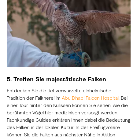
5. Treffen Sie majestätische Falken
Entdecken Sie die tief verwurzelte einheimische
Tradition der Falknerei im
Abu Dhabi Falcon Hospital
. Bei
einer Tour hinter den Kulissen können Sie sehen, wie die
berühmten Vögel hier medizinisch versorgt werden.
Fachkundige Guides erklären Ihnen dabei die Bedeutung
des Falken in der lokalen Kultur. In der Freiflugvoliere
können Sie die Falken aus nächster Nähe in Aktion