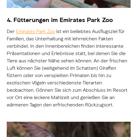
4. Fütterungen im Emirates Park Zoo
Der
Emirates Park Zoo
ist ein beliebtes Ausflugsziel für
Familien, das Unterhaltung mit lehrreichen Fakten
verbindet. In den Innenbereichen finden interessante
Präsentationen und Erlebnisse statt, bei denen Sie die
Tiere aus nächster Nähe sehen können. An der frischen
Luft können Sie (weitgehend im Schatten) Giraffen
füttern oder von verspielten Primaten bis hin zu
exotischen Vögeln verschiedenste Tierarten
beobachten. Gönnen Sie sich zum Abschluss im Resort
vor Ort eine leckere Mahlzeit und genießen Sie an
wärmeren Tagen den erfrischenden Rückzugsort.