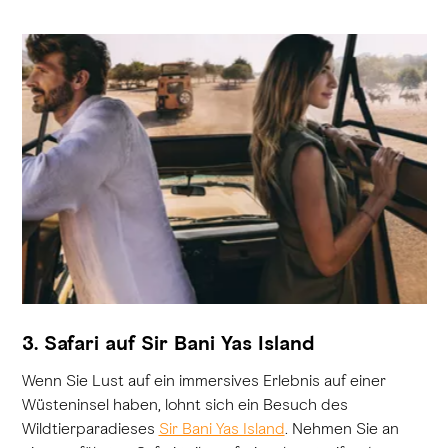
3. Safari auf Sir Bani Yas Island
Wenn Sie Lust auf ein immersives Erlebnis auf einer
Wüsteninsel haben, lohnt sich ein Besuch des
Wildtierparadieses
Sir Bani Yas Island
. Nehmen Sie an