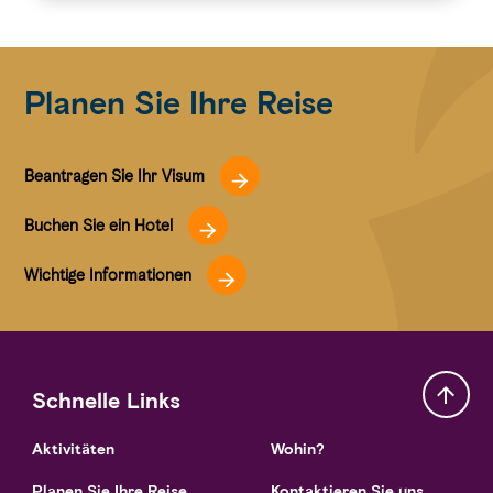
Planen Sie Ihre Reise
Beantragen Sie Ihr Visum
Buchen Sie ein Hotel
Wichtige Informationen
Schnelle Links
Aktivitäten
Wohin?
Planen Sie Ihre Reise
Kontaktieren Sie uns