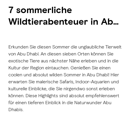
7 sommerliche
Wildtierabenteuer in Abu
Dhabi
Erkunden Sie diesen Sommer die unglaubliche Tierwelt
von Abu Dhabi. An diesen sieben Orten können Sie
exotische Tiere aus nächster Nähe erleben und in die
Kultur der Region eintauchen. Genießen Sie einen
coolen und absolut wilden Sommer in Abu Dhabi! Hier
erwarten Sie malerische Safaris, Indoor-Aquarien und
kulturelle Einblicke, die Sie nirgendwo sonst erleben
können. Diese Highlights sind absolut empfehlenswert
für einen tieferen Einblick in die Naturwunder Abu
Dhabis.