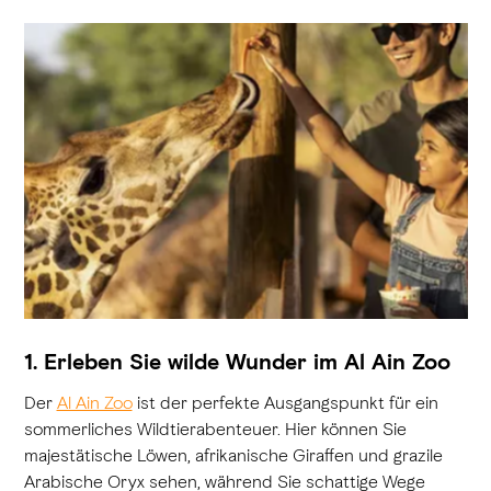
1. Erleben Sie wilde Wunder im Al Ain Zoo
Der
Al Ain Zoo
ist der perfekte Ausgangspunkt für ein
sommerliches Wildtierabenteuer. Hier können Sie
majestätische Löwen, afrikanische Giraffen und grazile
Arabische Oryx sehen, während Sie schattige Wege