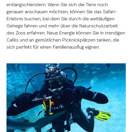
entlangschlendern. Wenn Sie sich die Tiere noch
genauer anschauen möchten, können Sie das Safari-
Erlebnis buchen, bei dem Sie durch die weitläufigen
Gehege fahren und mehr über die Naturschutzarbeit
des Zoos erfahren. Neue Energie können Sie in trendigen
Cafés und an gemütlichen Picknickplätzen tanken, die
sich perfekt für einen Familienausflug eignen.