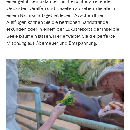
einer geführten Safari teil, um frei umherstreifende
Geparden, Giraffen und Gazellen zu sehen, die alle in
einem Naturschutzgebiet leben. Zwischen Ihren
Ausflügen können Sie die herrlichen Sandstrände
erkunden oder in einem der Luxusresorts der Insel die
Seele baumeln lassen. Hier erwartet Sie die perfekte
Mischung aus Abenteuer und Entspannung.