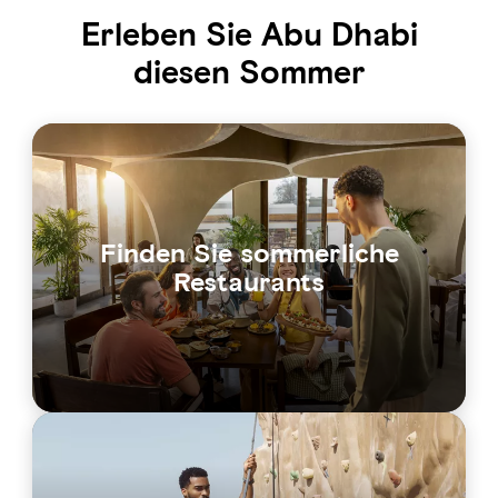
Erleben Sie Abu Dhabi
diesen Sommer
Finden Sie sommerliche
Restaurants