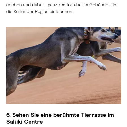
erleben und dabei – ganz komfortabel im Gebäude – in
die Kultur der Region eintauchen.
6. Sehen Sie eine berühmte Tierrasse im
Saluki Centre