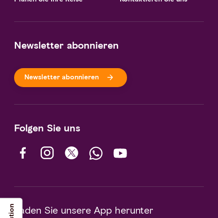
Newsletter abonnieren
Newsletter abonnieren
Folgen Sie uns
Laden Sie unsere App herunter