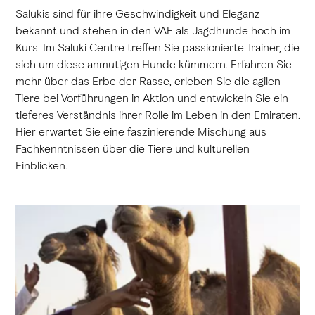
Salukis sind für ihre Geschwindigkeit und Eleganz
bekannt und stehen in den VAE als Jagdhunde hoch im
Kurs. Im Saluki Centre treffen Sie passionierte Trainer, die
sich um diese anmutigen Hunde kümmern. Erfahren Sie
mehr über das Erbe der Rasse, erleben Sie die agilen
Tiere bei Vorführungen in Aktion und entwickeln Sie ein
tieferes Verständnis ihrer Rolle im Leben in den Emiraten.
Hier erwartet Sie eine faszinierende Mischung aus
Fachkenntnissen über die Tiere und kulturellen
Einblicken.