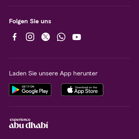
Folgen Sie uns
Laden Sie unsere App herunter