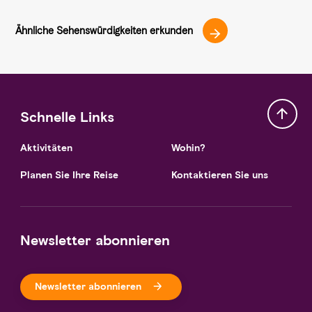
Ähnliche Sehenswürdigkeiten erkunden
Schnelle Links
Aktivitäten
Wohin?
Planen Sie Ihre Reise
Kontaktieren Sie uns
Newsletter abonnieren
Newsletter abonnieren