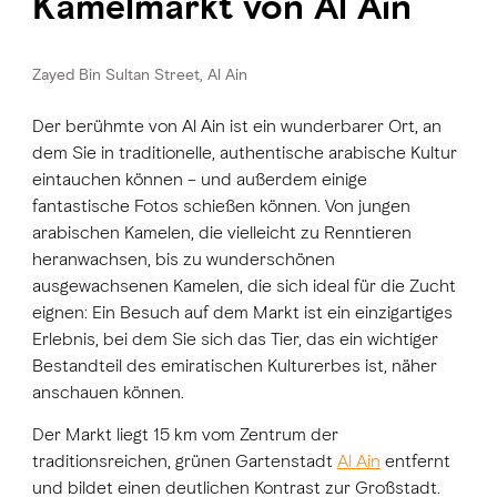
Kamelmarkt von Al Ain
Zayed Bin Sultan Street, Al Ain
Der berühmte von Al Ain ist ein wunderbarer Ort, an
dem Sie in traditionelle, authentische arabische Kultur
eintauchen können – und außerdem einige
fantastische Fotos schießen können. Von jungen
arabischen Kamelen, die vielleicht zu Renntieren
heranwachsen, bis zu wunderschönen
ausgewachsenen Kamelen, die sich ideal für die Zucht
eignen: Ein Besuch auf dem Markt ist ein einzigartiges
Erlebnis, bei dem Sie sich das Tier, das ein wichtiger
Bestandteil des emiratischen Kulturerbes ist, näher
anschauen können.
Der Markt liegt 15 km vom Zentrum der
traditionsreichen, grünen Gartenstadt
Al Ain
entfernt
und bildet einen deutlichen Kontrast zur Großstadt.