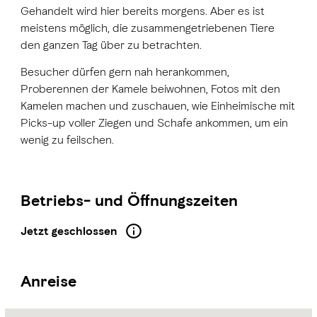
Gehandelt wird hier bereits morgens. Aber es ist
meistens möglich, die zusammengetriebenen Tiere
den ganzen Tag über zu betrachten.
Besucher dürfen gern nah herankommen,
Proberennen der Kamele beiwohnen, Fotos mit den
Kamelen machen und zuschauen, wie Einheimische mit
Picks-up voller Ziegen und Schafe ankommen, um ein
wenig zu feilschen.
Betriebs- und Öffnungszeiten
Jetzt geschlossen
Anreise
Name:
Kamelmarkt