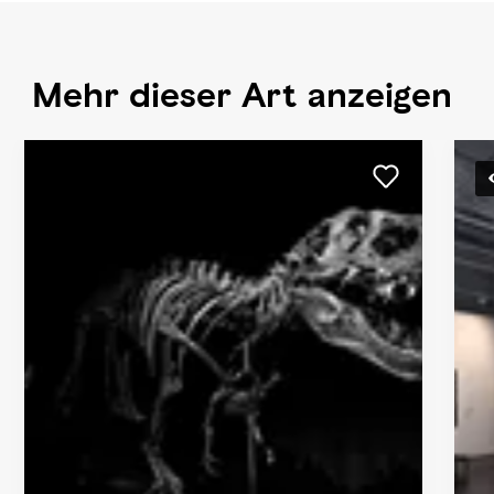
Mehr dieser Art anzeigen