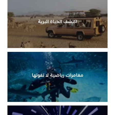
اكتشف الحياة البرية
مغامرات رياضية لا تفوتها