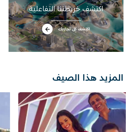
اكتشف خريطتنا التفاعلية
اكتشف كل تجاربك
المزيد هذا الصيف