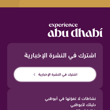
اشترك في النشرة الإخبارية
اشترك في النشرة الإخبارية
نشاطات لا تفوّتها في أبوظبي
دليلك لأبوظبي