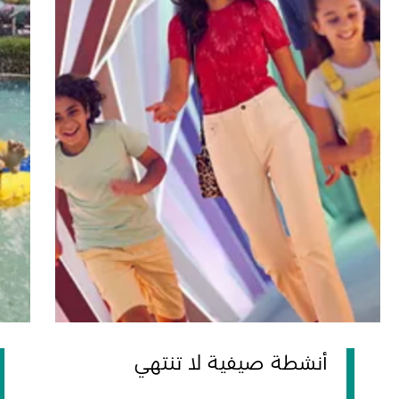
أنشطة صيفية لا تنتهي