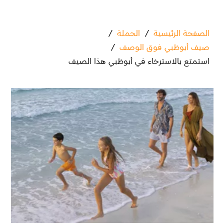
الصفحة الرئيسية
/
الحملة
/
صيف أبوظبي فوق الوصف
/
استمتع بالاسترخاء في أبوظبي هذا الصيف