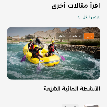
اقرأ مقالات أخرى
عرض الكلّ
بارز
الأنشطة المائية
الأنشطة المائية الشيّقة