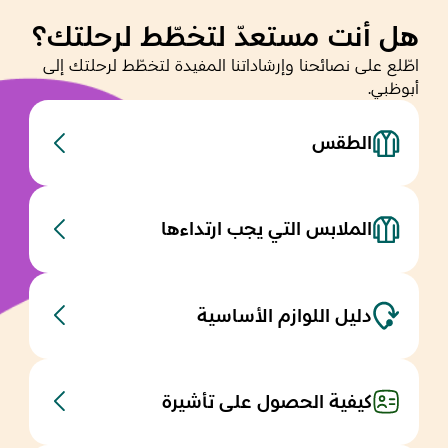
هل أنت مستعدّ لتخطّط لرحلتك؟
اطّلع على نصائحنا وإرشاداتنا المفيدة لتخطّط لرحلتك إلى
أبوظبي.
الطقس
الملابس التي يجب ارتداءها
دليل اللوازم الأساسية
كيفية الحصول على تأشيرة