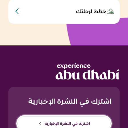
خطّط لرحلتك
اشترك في النشرة الإخبارية
اشترك في النشرة الإخبارية