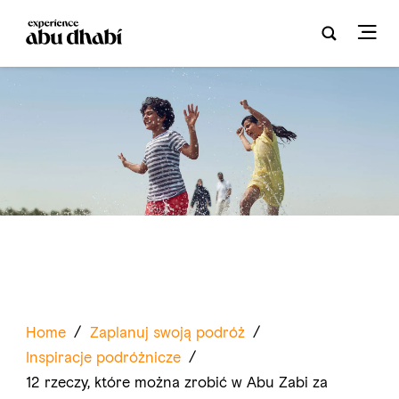
Home
/
Zaplanuj swoją podróż
/
Inspiracje podróżnicze
/
12 rzeczy, które można zrobić w Abu Zabi za