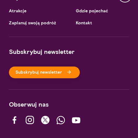
Atrakcje
Gdzie pojechać
Zaplanuj swoją podróż
Kontakt
Subskrybuj newsletter
Subskrybuj newsletter
Obserwuj nas