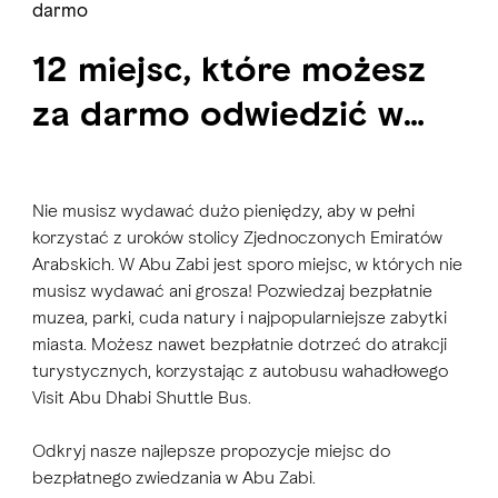
darmo
12 miejsc, które możesz
za darmo odwiedzić w
Abu Zabi
Nie musisz wydawać dużo pieniędzy, aby w pełni
korzystać z uroków stolicy Zjednoczonych Emiratów
Arabskich. W Abu Zabi jest sporo miejsc, w których nie
musisz wydawać ani grosza! Pozwiedzaj bezpłatnie
muzea, parki, cuda natury i najpopularniejsze zabytki
miasta. Możesz nawet bezpłatnie dotrzeć do atrakcji
turystycznych, korzystając z autobusu wahadłowego
Visit Abu Dhabi Shuttle Bus.
Odkryj nasze najlepsze propozycje miejsc do
bezpłatnego zwiedzania w Abu Zabi.