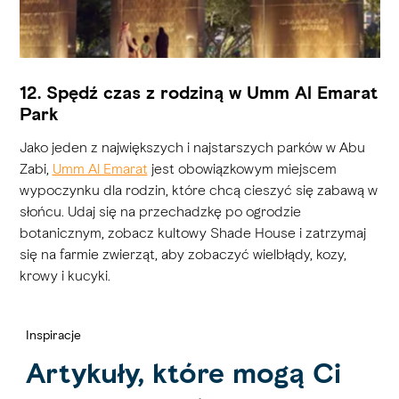
12. Spędź czas z rodziną w Umm Al Emarat
Park
Jako jeden z największych i najstarszych parków w Abu
Zabi,
Umm Al Emarat
jest obowiązkowym miejscem
wypoczynku dla rodzin, które chcą cieszyć się zabawą w
słońcu. Udaj się na przechadzkę po ogrodzie
botanicznym, zobacz kultowy Shade House i zatrzymaj
się na farmie zwierząt, aby zobaczyć wielbłądy, kozy,
krowy i kucyki.
Inspiracje
Artykuły, które mogą Ci