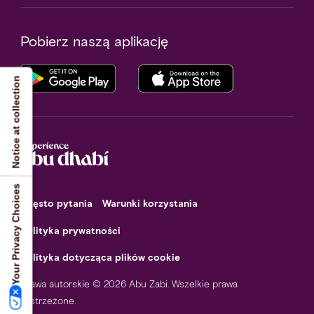
Pobierz naszą aplikację
Notice at collection
Your Privacy Choices
Często pytania
Warunki korzystania
Polityka prywatności
Polityka dotycząca plików cookie
Prawa autorskie © 2026 Abu Zabi. Wszelkie prawa
zastrzeżone.