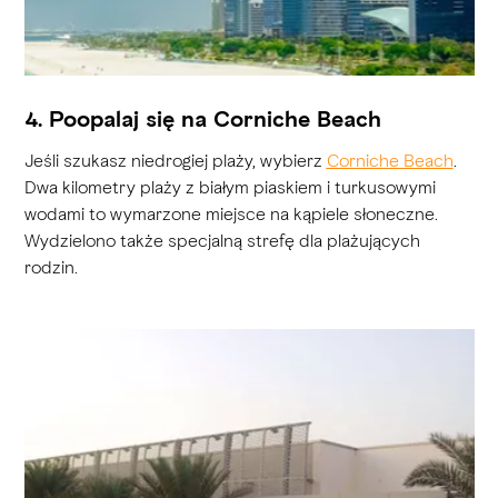
4. Poopalaj się na Corniche Beach
Jeśli szukasz niedrogiej plaży, wybierz
Corniche Beach
.
Dwa kilometry plaży z białym piaskiem i turkusowymi
wodami to wymarzone miejsce na kąpiele słoneczne.
Wydzielono także specjalną strefę dla plażujących
rodzin.