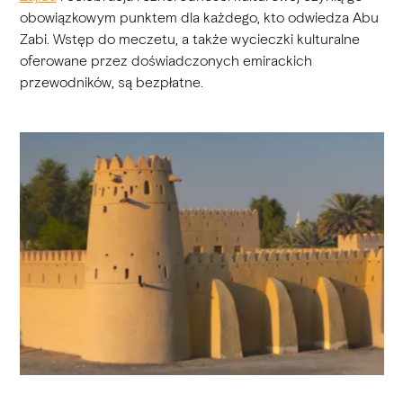
obowiązkowym punktem dla każdego, kto odwiedza Abu
Zabi. Wstęp do meczetu, a także wycieczki kulturalne
oferowane przez doświadczonych emirackich
przewodników, są bezpłatne.