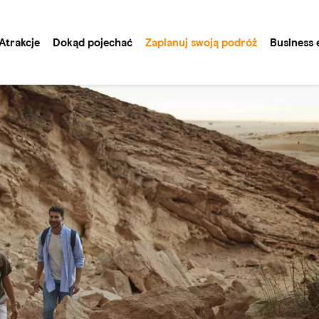
Atrakcje
Dokąd pojechać
Zaplanuj swoją podróż
Business 