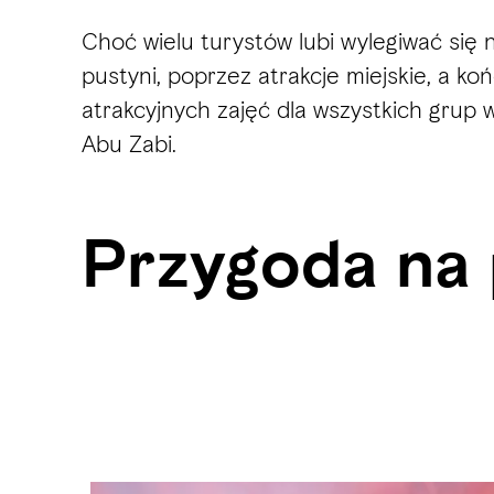
Choć wielu turystów lubi wylegiwać się 
pustyni, poprzez atrakcje miejskie, a 
atrakcyjnych zajęć dla wszystkich grup 
Abu Zabi.
Przygoda na 