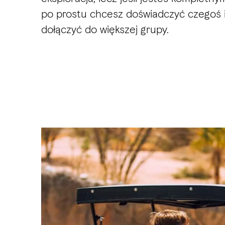
po prostu chcesz doświadczyć czegoś 
dołączyć do większej grupy.