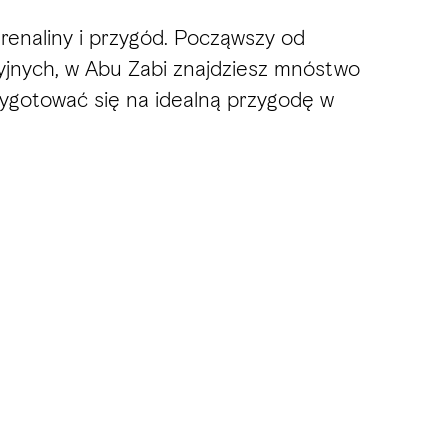
renaliny i przygód. Począwszy od
cyjnych, w Abu Zabi znajdziesz mnóstwo
rzygotować się na idealną przygodę w