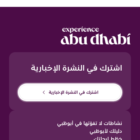
اشترك في النشرة الإخبارية
اشترك في النشرة الإخبارية
نشاطات لا تفوّتها في أبوظبي
دليلك لأبوظبي
خطّط لرحلتك