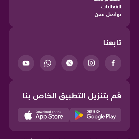
الفعاليات
تواصل معن
تابعنا
قم بتنزيل التطبيق الخاص بنا