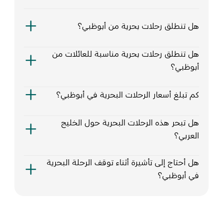
هل تنطلق رحلات بحرية من أبوظبي؟
هل تنطلق رحلات بحرية مناسبة للعائلات من
أبوظبي؟
كم تبلغ أسعار الرحلات البحرية في أبوظبي؟
هل تبحر هذه الرحلات البحرية حول الخليج
العربي؟
هل أحتاج إلى تأشيرة أثناء توقف الرحلة البحرية
في أبوظبي؟