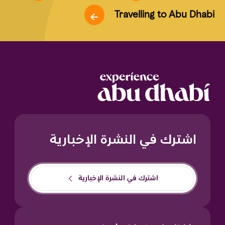
Travelling to Abu Dhabi
اشترك في النشرة الإخبارية
اشترك في النشرة الإخبارية