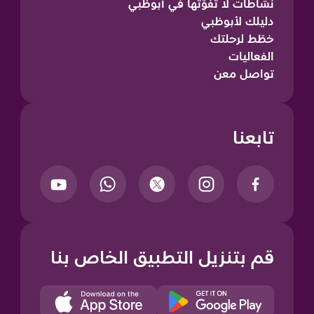
نشاطات لا تفوّتها في أبوظبي
دليلك لأبوظبي
خطّط لرحلتك
الفعاليات
تواصل معن
تابعنا
قم بتنزيل التطبيق الخاص بنا