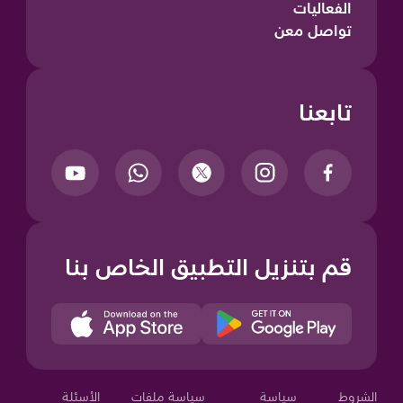
الفعاليات
تواصل معن
تابعنا
قم بتنزيل التطبيق الخاص بنا
الشروط
سياسة
سياسة ملفات
الأسئلة