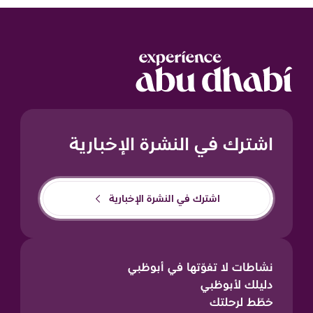
اشترك في النشرة الإخبارية
اشترك في النشرة الإخبارية
نشاطات لا تفوّتها في أبوظبي
دليلك لأبوظبي
خطّط لرحلتك