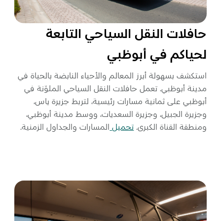
حافلات النقل السياحي التابعة
لحياكم في أبوظبي
استكشف بسهولة أبرز المعالم والأحياء النابضة بالحياة في
مدينة أبوظبي. تعمل حافلات النقل السياحي الملوّنة في
أبوظبي على ثمانية مسارات رئيسية، لتربط جزيرة ياس،
وجزيرة الجبيل، وجزيرة السعديات، ووسط مدينة أبوظبي،
ومنطقة القناة الكبرى.
تحميل
المسارات والجداول الزمنية.