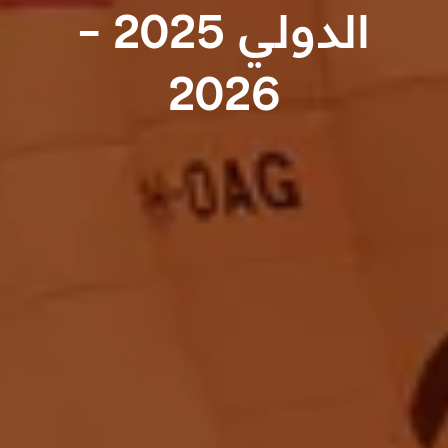
الدولي 2025 -
2026