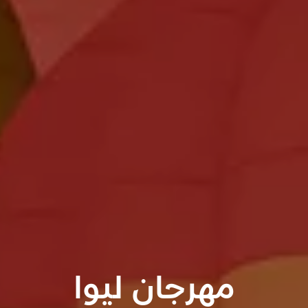
مهرجان ليوا