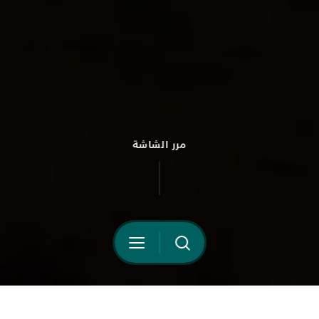
Your Privacy Choices
مرر الشاشة
Notice at collection