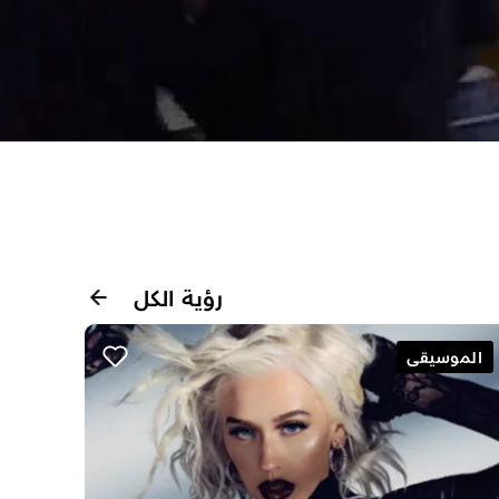
رؤية الكل
الموسيقى