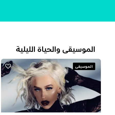
الموسيقى والحياة الليلية
الموسيقى