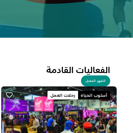
الفعاليات القادمة
الشهر المقبل
أسلوب الحياة
رحلات العمل