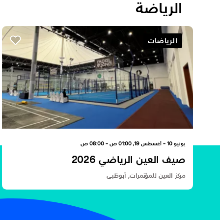
الرياضة
الرياضات
يونيو 10 - أغسطس 19, 01:00 ص - 08:00 ص
صيف العين الرياضي 2026
مركز العين للمؤتمرات, أبوظبي