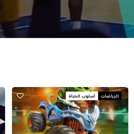
الرياضات
أسلوب الحياة