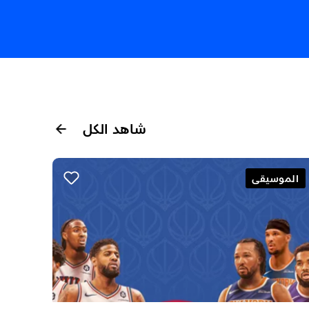
شاهد الكل
الموسيقى