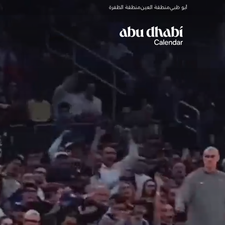
أبو ظبي
منطقة العين
منطقة الظفرة