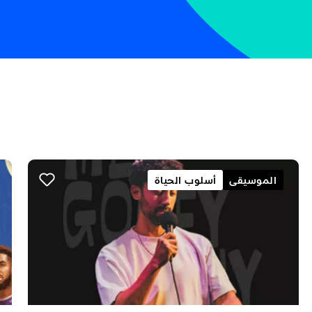
الموسيقى
أسلوب الحياة