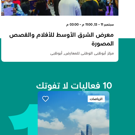
سبتمبر 11 - 13, 11:00 م - 03:00 م
معرض الشرق الأوسط للأفلام والقصص
المصورة
مركز أبوظبي الوطني للمعارض, أبوظبي
10 فعاليات لا تفوتك
الرياضات