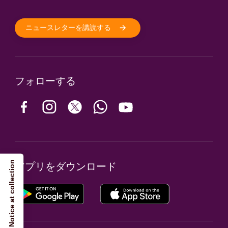
ニュースレターを講読する
フォローする
Notice at collection
アプリをダウンロード