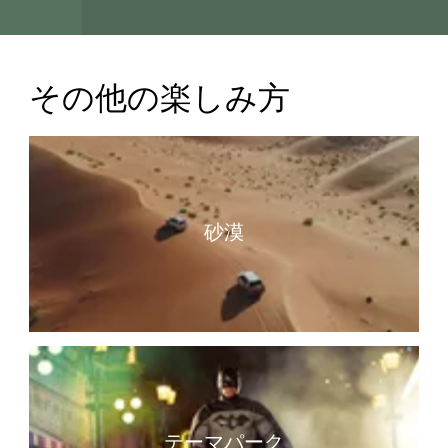
その他の楽しみ方
砂漠
テーマパーク