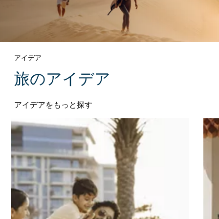
アイデア
旅のアイデア
アイデアをもっと探す