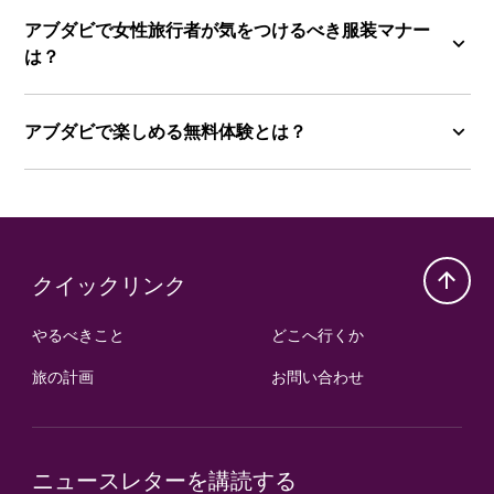
アブダビで女性旅行者が気をつけるべき服装マナー
は？
アブダビで楽しめる無料体験とは？
クイックリンク
やるべきこと
どこへ行くか
旅の計画
お問い合わせ
ニュースレターを講読する