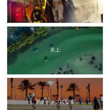
水上
アクティブになる