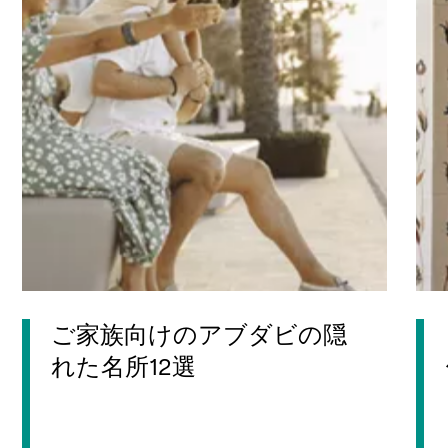
ご家族向けのアブダビの隠
れた名所12選