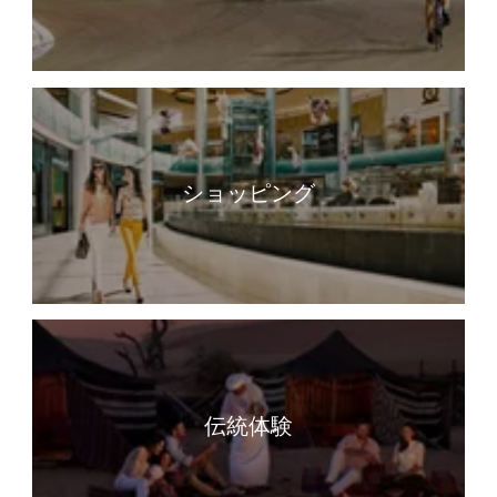
ショッピング
伝統体験