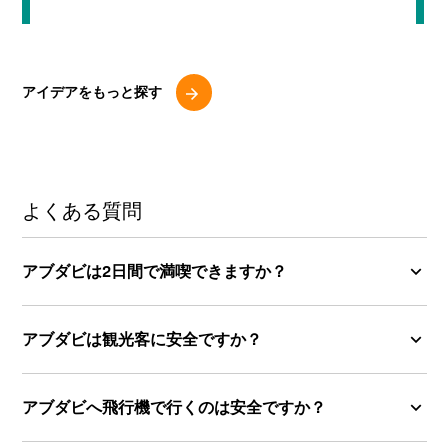
アイデアをもっと探す
よくある質問
アブダビは2日間で満喫できますか？
アブダビは観光客に安全ですか？
アブダビへ飛行機で行くのは安全ですか？