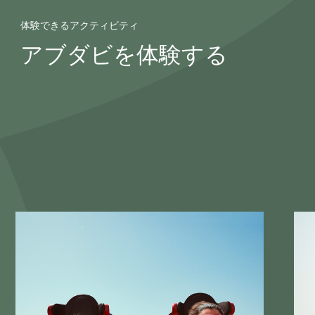
体験できるアクティビティ
アブダビを体験する