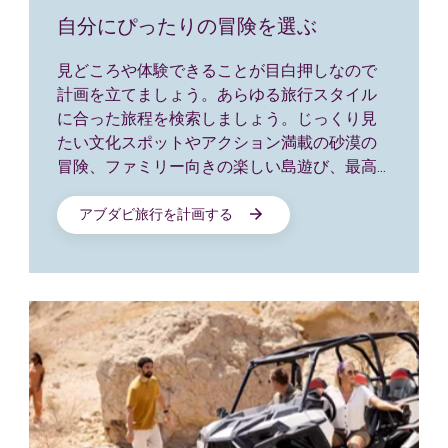
自分にぴったりの冒険を選ぶ
見どころや体験できることが目白押しなので
計画を立てましょう。あらゆる旅行スタイル
に合った旅程を検索しましょう。じっくり見
たい文化スポットやアクション満載の砂漠の
冒険、ファミリー向きの楽しい島遊び、最高
の豪華体験など、こちらから計画を立てまし
ょう。
アブダビ旅行を計画する
旅程