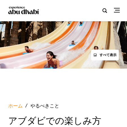
すべて表示
ホーム
/
やるべきこと
アブダビでの楽しみ方