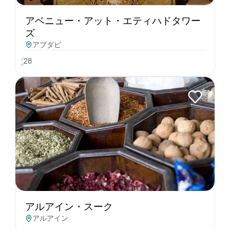
アベニュー・アット・エティハドタワー
ズ
アブダビ
28
アルアイン・スーク
アルアイン