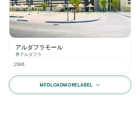
アルダフラモール
アルダフラ
2368
MFDLOADMORELABEL