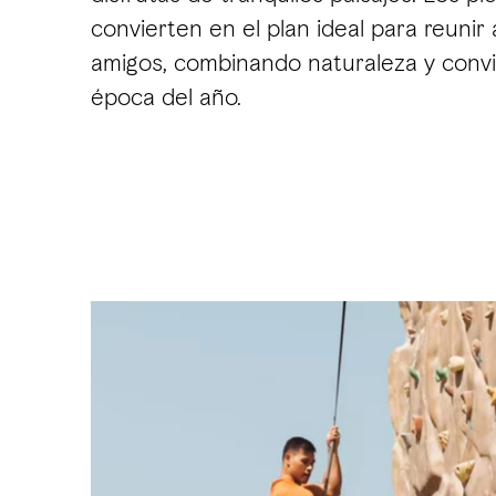
convierten en el plan ideal para reunir a
amigos, combinando naturaleza y convi
época del año.