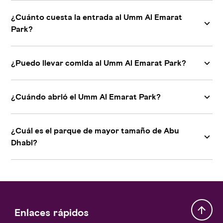
¿Cuánto cuesta la entrada al Umm Al Emarat
Park?
¿Puedo llevar comida al Umm Al Emarat Park?
¿Cuándo abrió el Umm Al Emarat Park?
¿Cuál es el parque de mayor tamaño de Abu
Dhabi?
Enlaces rápidos