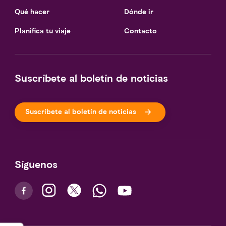
Qué hacer
Dónde ir
Planifica tu viaje
Contacto
Suscríbete al boletín de noticias
Suscríbete al boletín de noticias
Síguenos