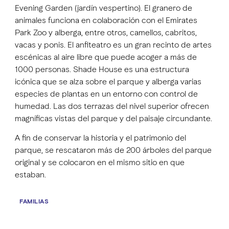
Evening Garden (jardín vespertino). El granero de
animales funciona en colaboración con el Emirates
Park Zoo y alberga, entre otros, camellos, cabritos,
vacas y ponis. El anfiteatro es un gran recinto de artes
escénicas al aire libre que puede acoger a más de
1000 personas. Shade House es una estructura
icónica que se alza sobre el parque y alberga varias
especies de plantas en un entorno con control de
humedad. Las dos terrazas del nivel superior ofrecen
magníficas vistas del parque y del paisaje circundante.
A fin de conservar la historia y el patrimonio del
parque, se rescataron más de 200 árboles del parque
original y se colocaron en el mismo sitio en que
estaban.
FAMILIAS