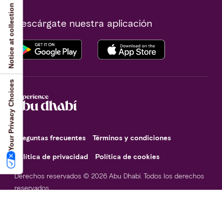
Notice at collection
Descárgate nuestra aplicación
Your Privacy Choices
Preguntas frecuentes
Términos y condiciones
Política de privacidad
Política de cookies
Derechos reservados © 2026 Abu Dhabi. Todos los derechos
reservados.