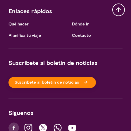
Enlaces rápidos
Qué hacer
Dónde ir
Planifica tu viaje
Contacto
Suscríbete al boletín de noticias
Suscríbete al boletín de noticias
Síguenos