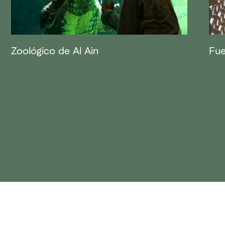
Zoológico de Al Ain
Fue