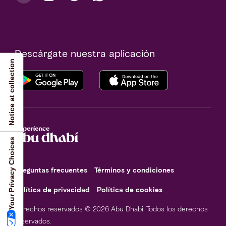
Descárgate nuestra aplicación
Notice at collection
Your Privacy Choices
Preguntas frecuentes
Términos y condiciones
Política de privacidad
Política de cookies
Derechos reservados © 2026 Abu Dhabi. Todos los derechos
reservados.