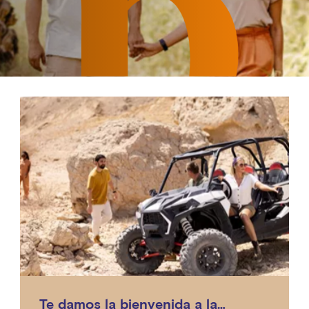
Te damos la bienvenida a la