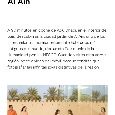
Al Ain
A 90 minutos en coche de Abu Dhabi, en el interior del
país, descubrirás la ciudad jardín de Al Ain, uno de los
asentamientos permanentemente habitados más
antiguos del mundo, declarado Patrimonio de la
Humanidad por la UNESCO. Cuando visites esta verde
región, no te olvides del móvil, porque tendrás que
fotografiar las infinitas joyas distintivas de la región.