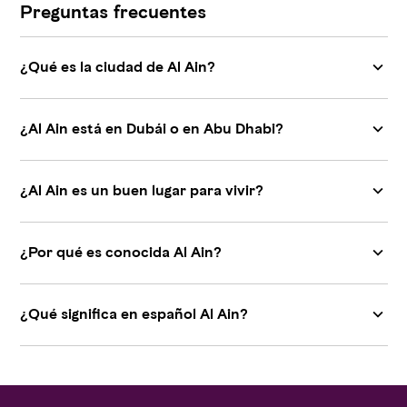
Preguntas frecuentes
¿Qué es la ciudad de Al Ain?
¿Al Ain está en Dubái o en Abu Dhabi?
¿Al Ain es un buen lugar para vivir?
¿Por qué es conocida Al Ain?
¿Qué significa en español Al Ain?