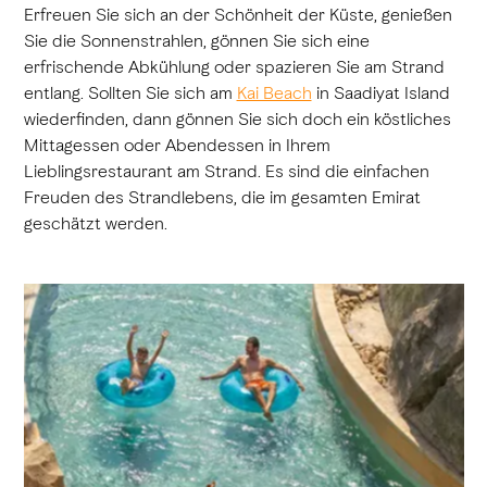
Erfreuen Sie sich an der Schönheit der Küste, genießen
Sie die Sonnenstrahlen, gönnen Sie sich eine
erfrischende Abkühlung oder spazieren Sie am Strand
entlang. Sollten Sie sich am
Kai Beach
in Saadiyat Island
wiederfinden, dann gönnen Sie sich doch ein köstliches
Mittagessen oder Abendessen in Ihrem
Lieblingsrestaurant am Strand. Es sind die einfachen
Freuden des Strandlebens, die im gesamten Emirat
geschätzt werden.