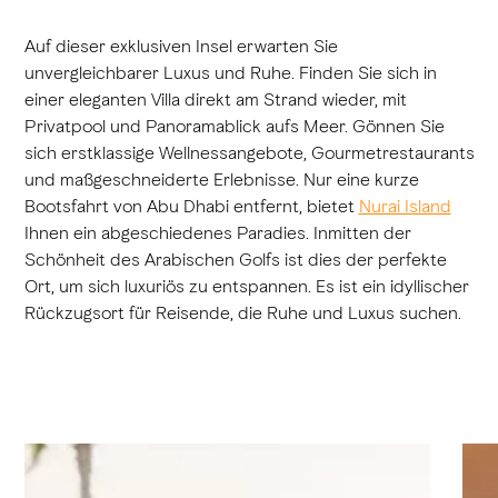
Auf dieser exklusiven Insel erwarten Sie
unvergleichbarer Luxus und Ruhe. Finden Sie sich in
einer eleganten Villa direkt am Strand wieder, mit
Privatpool und Panoramablick aufs Meer. Gönnen Sie
sich erstklassige Wellnessangebote, Gourmetrestaurants
und maßgeschneiderte Erlebnisse. Nur eine kurze
Bootsfahrt von Abu Dhabi entfernt, bietet
Nurai Island
Ihnen ein abgeschiedenes Paradies. Inmitten der
Schönheit des Arabischen Golfs ist dies der perfekte
Ort, um sich luxuriös zu entspannen. Es ist ein idyllischer
Rückzugsort für Reisende, die Ruhe und Luxus suchen.