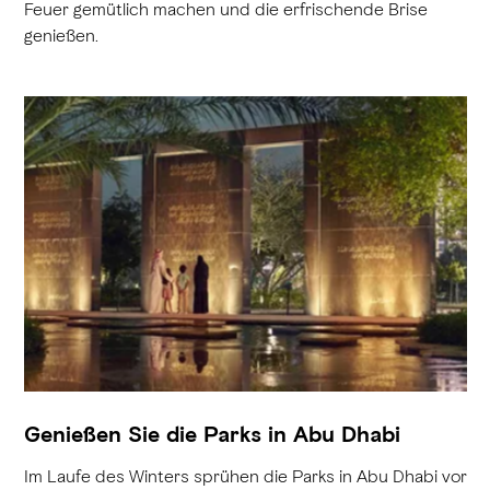
Feuer gemütlich machen und die erfrischende Brise
genießen.
Genießen Sie die Parks in Abu Dhabi
Im Laufe des Winters sprühen die Parks in Abu Dhabi vor