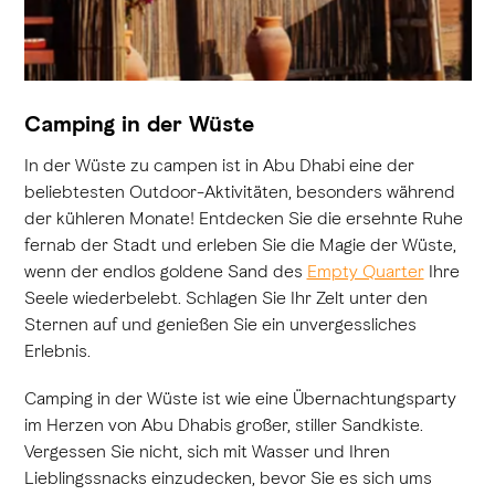
Camping in der Wüste
In der Wüste zu campen ist in Abu Dhabi eine der
beliebtesten Outdoor-Aktivitäten, besonders während
der kühleren Monate! Entdecken Sie die ersehnte Ruhe
fernab der Stadt und erleben Sie die Magie der Wüste,
wenn der endlos goldene Sand des
Empty Quarter
Ihre
Seele wiederbelebt. Schlagen Sie Ihr Zelt unter den
Sternen auf und genießen Sie ein unvergessliches
Erlebnis.
Camping in der Wüste ist wie eine Übernachtungsparty
im Herzen von Abu Dhabis großer, stiller Sandkiste.
Vergessen Sie nicht, sich mit Wasser und Ihren
Lieblingssnacks einzudecken, bevor Sie es sich ums