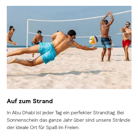
Auf zum Strand
In Abu Dhabi ist jeder Tag ein perfekter Strandtag. Bei
Sonnenschein das ganze Jahr über sind unsere Strände
der ideale Ort für Spaß im Freien.