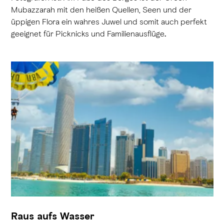
Mubazzarah mit den heißen Quellen, Seen und der
üppigen Flora ein wahres Juwel und somit auch perfekt
geeignet für Picknicks und Familienausflüge
.
Raus aufs Wasser