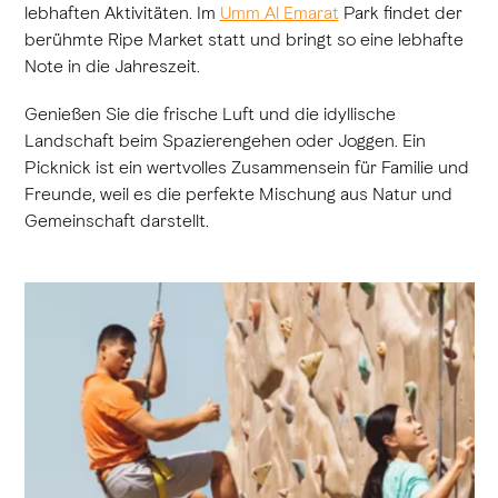
lebhaften Aktivitäten. Im
Umm Al Emarat
Park findet der
berühmte Ripe Market statt und bringt so eine lebhafte
Note in die Jahreszeit.
Genießen Sie die frische Luft und die idyllische
Landschaft beim Spazierengehen oder Joggen. Ein
Picknick ist ein wertvolles Zusammensein für Familie und
Freunde, weil es die perfekte Mischung aus Natur und
Gemeinschaft darstellt.