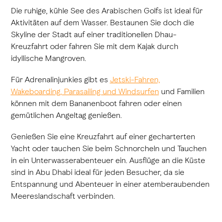
Die ruhige, kühle See des Arabischen Golfs ist ideal für
Aktivitäten auf dem Wasser. Bestaunen Sie doch die
Skyline der Stadt auf einer traditionellen Dhau-
Kreuzfahrt oder fahren Sie mit dem Kajak durch
idyllische Mangroven.
Für Adrenalinjunkies gibt es
Jetski-Fahren,
Wakeboarding, Parasailing und Windsurfen
und Familien
können mit dem Bananenboot fahren oder einen
gemütlichen Angeltag genießen.
Genießen Sie eine Kreuzfahrt auf einer gecharterten
Yacht oder tauchen Sie beim Schnorcheln und Tauchen
in ein Unterwasserabenteuer ein. Ausflüge an die Küste
sind in Abu Dhabi ideal für jeden Besucher, da sie
Entspannung und Abenteuer in einer atemberaubenden
Meereslandschaft verbinden.