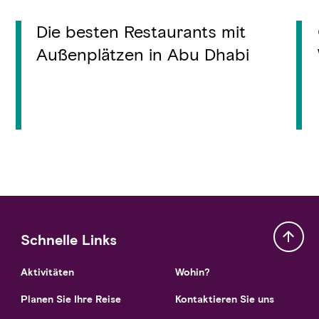
Die besten Restaurants mit
Außenplätzen in Abu Dhabi
Schnelle Links
Aktivitäten
Wohin?
Planen Sie Ihre Reise
Kontaktieren Sie uns