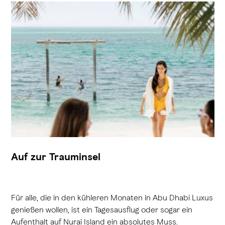
Auf zur Trauminsel
Für alle, die in den kühleren Monaten in Abu Dhabi Luxus
genießen wollen, ist ein Tagesausflug oder sogar ein
Aufenthalt auf Nurai Island ein absolutes Muss.