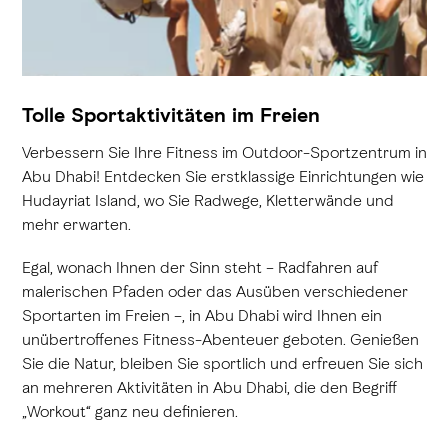
Tolle Sportaktivitäten im Freien
Verbessern Sie Ihre Fitness im Outdoor-Sportzentrum in
Abu Dhabi! Entdecken Sie erstklassige Einrichtungen wie
Hudayriat Island, wo Sie Radwege, Kletterwände und
mehr erwarten.
Egal, wonach Ihnen der Sinn steht – Radfahren auf
malerischen Pfaden oder das Ausüben verschiedener
Sportarten im Freien –, in Abu Dhabi wird Ihnen ein
unübertroffenes Fitness-Abenteuer geboten. Genießen
Sie die Natur, bleiben Sie sportlich und erfreuen Sie sich
an mehreren Aktivitäten in Abu Dhabi, die den Begriff
„Workout“ ganz neu definieren.