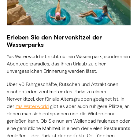
Erleben Sie den Nervenkitzel der
Wasserparks
Yas Waterworld ist nicht nur ein Wasserpark, sondern ein
Abenteuerparadies, das Ihren Urlaub zu einer
unvergesslichen Erinnerung werden lässt.
Über 40 Fahrgeschäfte, Rutschen und Attraktionen
machen jeden Zentimeter des Parks zu einem
Nervenkitzel, der für alle Altersgruppen geeignet ist. In
der
Yas Waterworld
gibt es aber auch ruhigere Plätze, an
denen man sich entspannen und die Wintersonne
genießen kann. Ob Sie nun am Wellenbad faulenzen oder
eine gemütliche Mahlzeit in einem der vielen Restaurants
genießen – der Park ist der perfekte Ort für einen