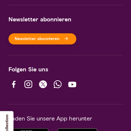
Newsletter abonnieren
Newsletter abonnieren
Folgen Sie uns
Laden Sie unsere App herunter