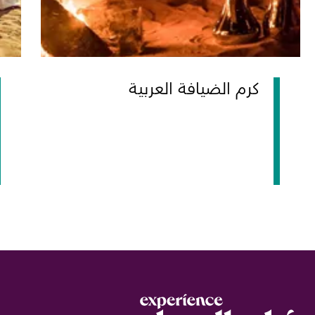
كرم الضيافة العربية