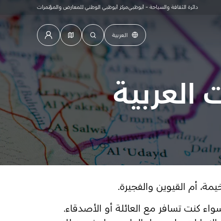
دائرة الثقافة والسياحة - أبوظبي
مركز أبوظبي الوطني للمعارض والمؤتمرات
العربية
 العربية
يمة، أم القيوين والفجيرة.
واء كنت تسافر مع العائلة أو الأصدقاء.