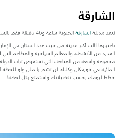
الشارقة
تبعد مدينة
الشارقة
الحيوية ساعة و45 دقيقة فقط بالسيارة عن أبوظبي.
باعتبارها ثالث أكبر مدينة من حيث عدد السكان في الإمارا
العديد من الأنشطة، والمعالم السياحية والمطاعم التي لا 
مجموعة واسعة من المتاحف التي تستعرض تراث الدولة ال
المائية في خورفكان وكلباء، لن تشعر بالملل ولو للحظة أ
خطّط ليومك بحسب تفضيلاتك واستمتع بكل لحظة!