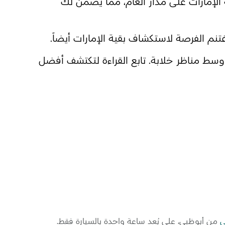
لإمارات على مدار العام، مما يضمن لك
تنم الفرصة لاستكشاف بقية الإمارات أيضاً.
وسط مناظر خلابة. تابع القراءة لتكتشف أفضل
ي
من أبوظبي، على بُعد ساعة واحدة بالسيارة فقط.