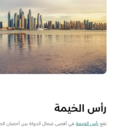
رأس الخيمة
تقع
رأس الخيمة
في أقصى شمال الدولة بين أحضان الط