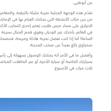
عن أبوظبي.
تقدّم هذه الوجهة الجبلية تجربة مليئة بالترفيه، والمغامرة
من بين مئات الأنشطة التي يمكنك القيام بها في الإمارات 
الانزلاق على مسار جيس فلايت يُعتبر إحدى التجارب الأكثر
الساعة! أما إذا كنت تفضل تجربة هادئة ومريحة، فننصحك
صحراوي رائع بعيداً عن صخب المدينة.
وأفضل ما في الأمر أنه يمكنك الوصول بسهولة إلى رأس
بسيارتك الخاصة أو سيارة الأجرة، أو عبر الحافلات المباشرة
ثلاث مرات في الأسبوع.