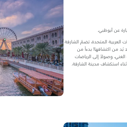
ت العربية المتحدة، تضمّ الشارقة
بُد من اكتشافها! بدءاً من
غني، وصولاً إلى الرياضات
ثناء استكشاف مدينة الشارقة.