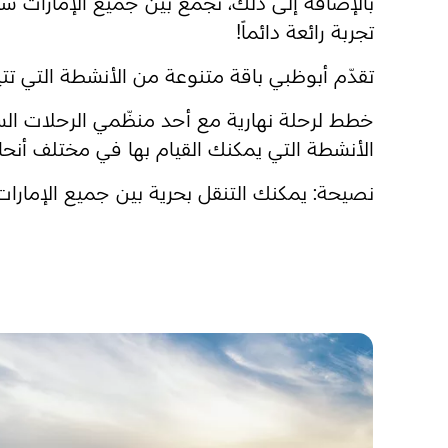
بالإضافة إلى ذلك، تجمع بين جميع الإمارات 
تجربة رائعة دائماً!
تقدّم أبوظبي باقة متنوعة من الأنشطة التي تتي
خطط لرحلة نهارية مع أحد منظّمي الرحلات الس
الأنشطة التي يمكنك القيام بها في مختلف أنحاء 
نصيحة: يمكنك التنقل بحرية بين جميع الإمارات