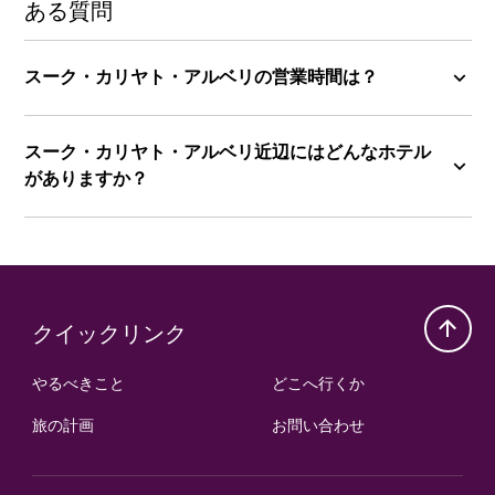
ある質問
スーク・カリヤト・アルベリの営業時間は？
スーク・カリヤト・アルベリ近辺にはどんなホテル
がありますか？
クイックリンク
やるべきこと
どこへ行くか
旅の計画
お問い合わせ