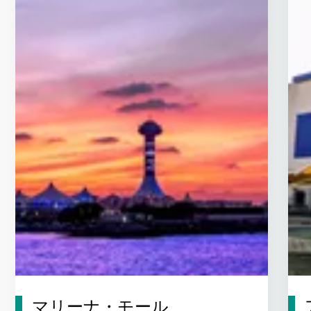
マリーナ・モール