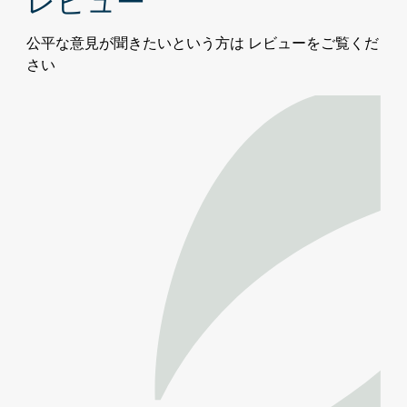
レビュー
公平な意見が聞きたいという方は レビューをご覧くだ
さい