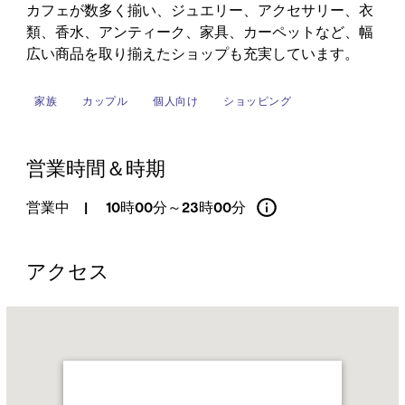
カフェが数多く揃い、ジュエリー、アクセサリー、衣
類、香水、アンティーク、家具、カーペットなど、幅
広い商品を取り揃えたショップも充実しています。
家族
カップル
個人向け
ショッピング
営業時間＆時期
営業中
|
10時00分～23時00分
アクセス
Name:
ス
ー
ク・
ア