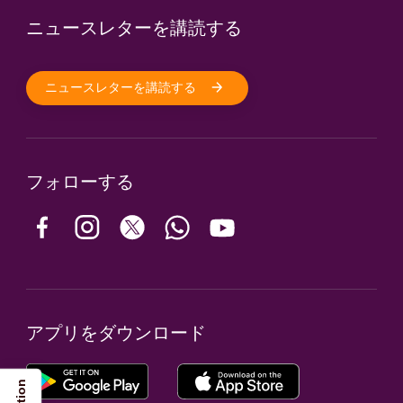
ニュースレターを講読する
ニュースレターを講読する
フォローする
アプリをダウンロード