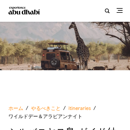
ホーム
/
やるべきこと
/
itineraries
/
ワイルドデー＆アラビアンナイト