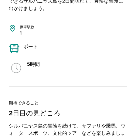
できるサルバニヤス島を2日間訪れて、爽快な冒険に
出かけましょう。
停車駅数
1
ボート
5時間
期待できること
2日目の見どころ
シルバニヤス島の冒険を続けて、サファリや乗馬、ウ
ォータースポーツ、文化的ツアーなどを楽しみましょ