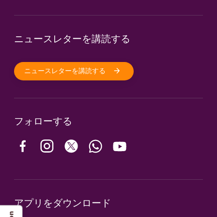
ニュースレターを講読する
ニュースレターを講読する
フォローする
アプリをダウンロード