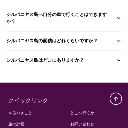
シルバニヤス島へ自分の車で行くことはできます
か？
シルバニヤス島の面積はどれくらいですか？
シルバニヤス島はどこにありますか？
クイックリンク
やるべきこと
どこへ行くか
旅の計画
お問い合わせ