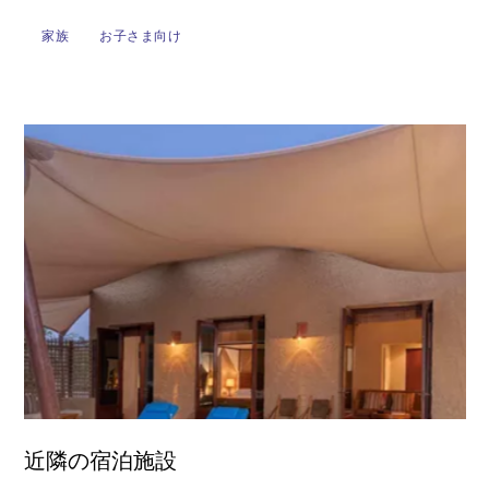
家族
お子さま向け
近隣の宿泊施設