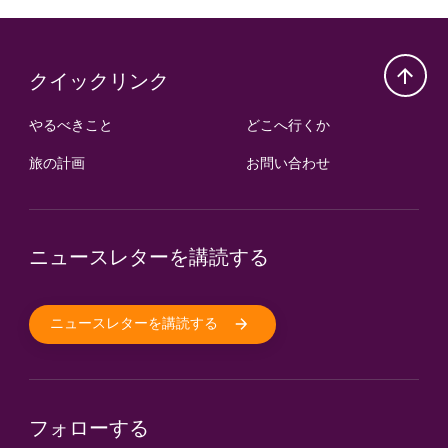
クイックリンク
やるべきこと
どこへ行くか
旅の計画
お問い合わせ
ニュースレターを講読する
ニュースレターを講読する
フォローする