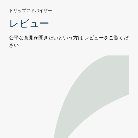
ラ
トリップアドバイザー
レビュー
公平な意見が聞きたいという方は レビューをご覧くだ
さい