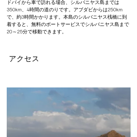
ドバイから車で訪れる場合、シルバニヤス島までは
350km、4時間の道のりです。アブダビからは250km
で、約3時間かかります。本島のシルバニヤス桟橋に到
着すると、無料のボートサービスでシルバニヤス島まで
20～25分で移動できます。
アクセス