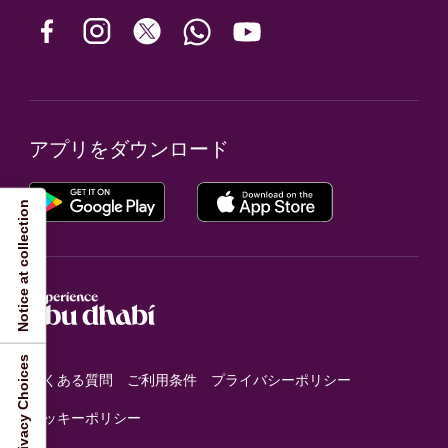
アプリをダウンロード
Notice at collection
Your Privacy Choices
よくある質問
ご利用条件
プライバシーポリシー
クッキーポリシー