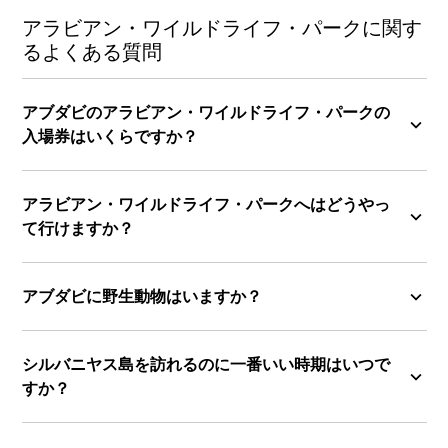
アラビアン・ワイルドライフ・パークに関す
るよくある質問
アブダビのアラビアン・ワイルドライフ・パークの
入場券はいくらですか？
アラビアン・ワイルドライフ・パークへはどうやっ
て行けますか？
アブダビに野生動物はいますか？
シルバニヤス島を訪れるのに一番いい時期はいつで
すか？