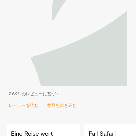
2.6K件のレビューに基づく
レビューを読む
意見を書き込む
Eine Reise wert
Fail Safari