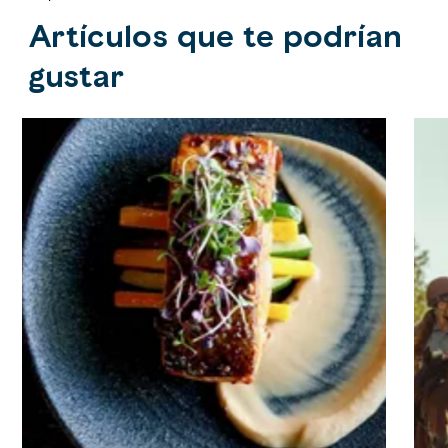
Artículos que te podrían
gustar