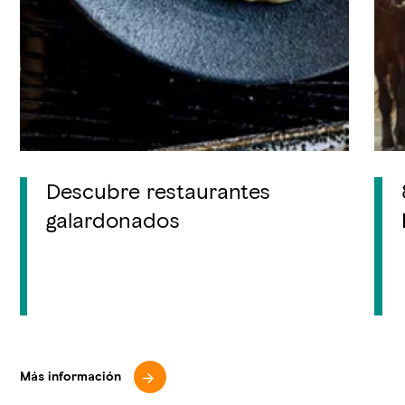
Descubre restaurantes
galardonados
Más información