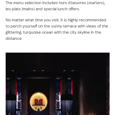
The menu selection includes hors d’oeuvres (starters),
les plats (mains) and special lunch offers.
No matter what time you visit, it is highly recommended
to perch yourself on the sunny terrace with views of the
glittering, turquoise ocean with the city skyline in the
distance.