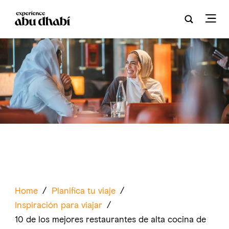
Home
/
Planifica tu viaje
/
Inspiración para viajar
/
10 de los mejores restaurantes de alta cocina de