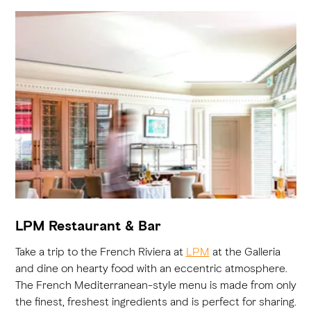
LPM Restaurant & Bar
Take a trip to the French Riviera at
LPM
at the Galleria
and dine on hearty food with an eccentric atmosphere.
The French Mediterranean-style menu is made from only
the finest, freshest ingredients and is perfect for sharing.