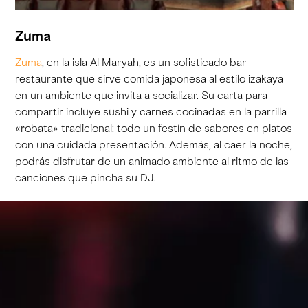
Zuma
Zuma
, en la isla Al Maryah, es un sofisticado bar-
restaurante que sirve comida japonesa al estilo izakaya
en un ambiente que invita a socializar. Su carta para
compartir incluye sushi y carnes cocinadas en la parrilla
«robata» tradicional: todo un festín de sabores en platos
con una cuidada presentación. Además, al caer la noche,
podrás disfrutar de un animado ambiente al ritmo de las
canciones que pincha su DJ.