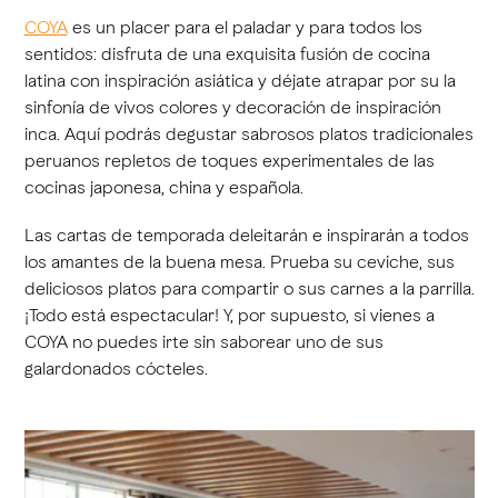
COYA
es un placer para el paladar y para todos los
sentidos: disfruta de una exquisita fusión de cocina
latina con inspiración asiática y déjate atrapar por su la
sinfonía de vivos colores y decoración de inspiración
inca. Aquí podrás degustar sabrosos platos tradicionales
peruanos repletos de toques experimentales de las
cocinas japonesa, china y española.
Las cartas de temporada deleitarán e inspirarán a todos
los amantes de la buena mesa. Prueba su ceviche, sus
deliciosos platos para compartir o sus carnes a la parrilla.
¡Todo está espectacular! Y, por supuesto, si vienes a
COYA no puedes irte sin saborear uno de sus
galardonados cócteles.