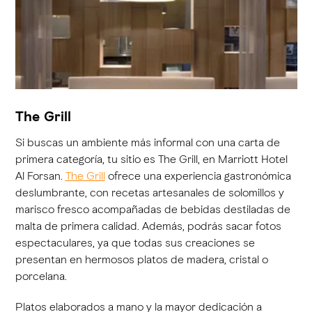
The Grill
Si buscas un ambiente más informal con una carta de
primera categoría, tu sitio es The Grill, en Marriott Hotel
Al Forsan.
The Grill
ofrece una experiencia gastronómica
deslumbrante, con recetas artesanales de solomillos y
marisco fresco acompañadas de bebidas destiladas de
malta de primera calidad. Además, podrás sacar fotos
espectaculares, ya que todas sus creaciones se
presentan en hermosos platos de madera, cristal o
porcelana.
Platos elaborados a mano y la mayor dedicación a