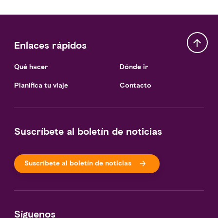
Enlaces rápidos
Qué hacer
Dónde ir
Planifica tu viaje
Contacto
Suscríbete al boletín de noticias
Suscríbete al boletín de noticias
Síguenos