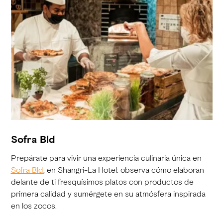
Sofra Bld
Prepárate para vivir una experiencia culinaria única en
Sofra Bld
, en Shangri-La Hotel: observa cómo elaboran
delante de ti fresquísimos platos con productos de
primera calidad y sumérgete en su atmósfera inspirada
en los zocos.