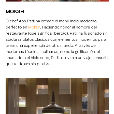
MOKSH
El chef Abs Patil ha creado el menú indio moderno
perfecto en
Moksh
. Haciendo honor al nombre del
restaurante (que significa libertad), Patil ha fusionado sin
ataduras platos clásicos con elementos modernos para
crear una experiencia de otro mundo. A través de
modernas técnicas culinarias, como la gelificación, el
ahumado o el hielo seco, Patil te invita a un viaje sensorial
que te dejará sin palabras.