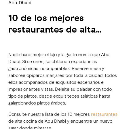
Abu Dhabi
10 de los mejores
restaurantes de alta
cocina de Abu Dhabi
Nadie hace mejor el lujo y la gastronomía que Abu
Dhabi. Si se unen, se obtienen experiencias
gastronómicas incomparables. Reserve mesa y
saboree opíparos manjares por toda la ciudad, todos
ellos acompañados de exquisitos escenarios e
impresionantes vistas. Deleite su paladar con todo
tipo de platos, desde exquisiteces asiáticas hasta
galardonados platos árabes.
Consulte nuestra lista de los 10 mejores
restaurantes
de alta cocina de Abu Dhabi y encuentre un nuevo
lugar donde mimarse.