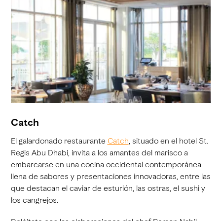
Catch
El galardonado restaurante
Catch
, situado en el hotel St.
Regis Abu Dhabi, invita a los amantes del marisco a
embarcarse en una cocina occidental contemporánea
llena de sabores y presentaciones innovadoras, entre las
que destacan el caviar de esturión, las ostras, el sushi y
los cangrejos.