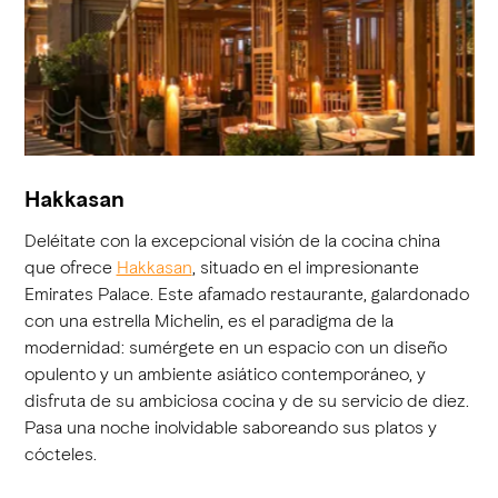
Hakkasan
Deléitate con la excepcional visión de la cocina china
que ofrece
Hakkasan
, situado en el impresionante
Emirates Palace. Este afamado restaurante, galardonado
con una estrella Michelin, es el paradigma de la
modernidad: sumérgete en un espacio con un diseño
opulento y un ambiente asiático contemporáneo, y
disfruta de su ambiciosa cocina y de su servicio de diez.
Pasa una noche inolvidable saboreando sus platos y
cócteles.