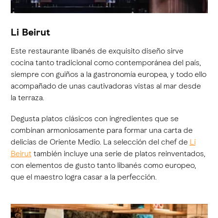
Li Beirut
Este restaurante libanés de exquisito diseño sirve
cocina tanto tradicional como contemporánea del país,
siempre con guiños a la gastronomía europea, y todo ello
acompañado de unas cautivadoras vistas al mar desde
la terraza.
Degusta platos clásicos con ingredientes que se
combinan armoniosamente para formar una carta de
delicias de Oriente Medio. La selección del chef de
Li
Beirut
también incluye una serie de platos reinventados,
con elementos de gusto tanto libanés como europeo,
que el maestro logra casar a la perfección.