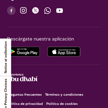
Descárgate nuestra aplicación
Notice at collection
Your Privacy Choices
Preguntas frecuentes
Términos y condiciones
Política de privacidad
Política de cookies