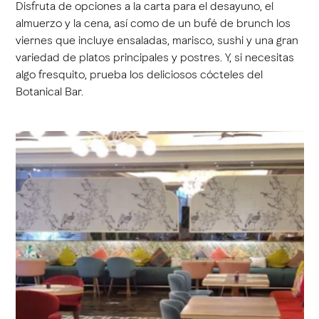
Disfruta de opciones a la carta para el desayuno, el
almuerzo y la cena, así como de un bufé de brunch los
viernes que incluye ensaladas, marisco, sushi y una gran
variedad de platos principales y postres. Y, si necesitas
algo fresquito, prueba los deliciosos cócteles del
Botanical Bar.