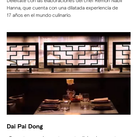
Deléitate con las elaboraciones del chef Remon Nabil
Hanna, que cuenta con una dilatada experiencia de
17 años en el mundo culinario.
Dai Pai Dong