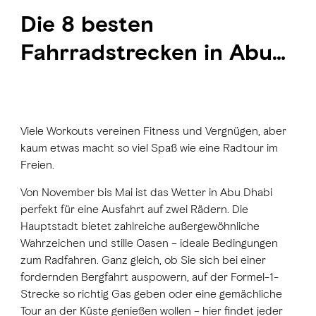
Die 8 besten
Fahrradstrecken in Abu
Dhabi
Viele Workouts vereinen Fitness und Vergnügen, aber
kaum etwas macht so viel Spaß wie eine Radtour im
Freien.
Von November bis Mai ist das Wetter in Abu Dhabi
perfekt für eine Ausfahrt auf zwei Rädern. Die
Hauptstadt bietet zahlreiche außergewöhnliche
Wahrzeichen und stille Oasen – ideale Bedingungen
zum Radfahren. Ganz gleich, ob Sie sich bei einer
fordernden Bergfahrt auspowern, auf der Formel-1-
Strecke so richtig Gas geben oder eine gemächliche
Tour an der Küste genießen wollen – hier findet jeder