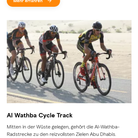
Mehr erfahren
Al Wathba Cycle Track
Mitten in der Wüste gelegen, gehört die Al-Wathba-
Radstrecke zu den reizvollsten Zielen Abu Dhabis.