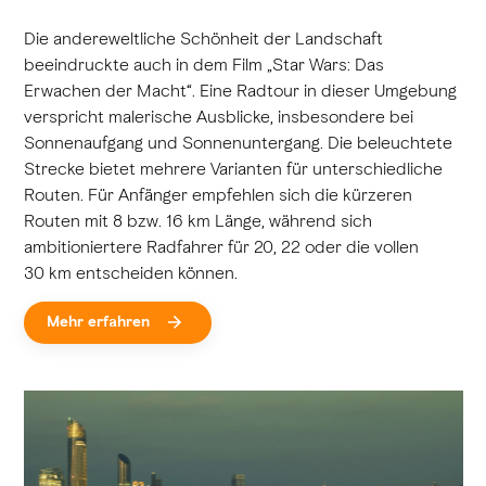
Die andereweltliche Schönheit der Landschaft
beeindruckte auch in dem Film „Star Wars: Das
Erwachen der Macht“. Eine Radtour in dieser Umgebung
verspricht malerische Ausblicke, insbesondere bei
Sonnenaufgang und Sonnenuntergang. Die beleuchtete
Strecke bietet mehrere Varianten für unterschiedliche
Routen. Für Anfänger empfehlen sich die kürzeren
Routen mit 8 bzw. 16 km Länge, während sich
ambitioniertere Radfahrer für 20, 22 oder die vollen
30 km entscheiden können.
Mehr erfahren