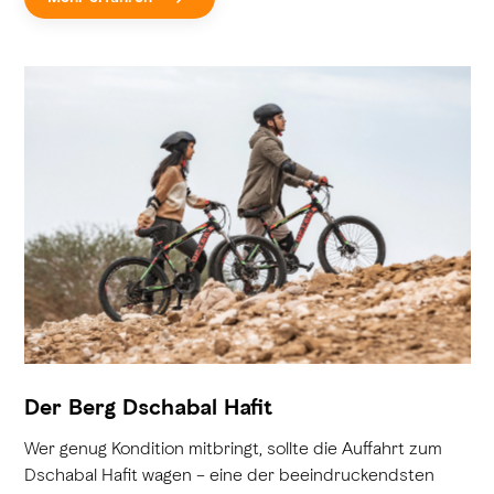
Der Berg Dschabal Hafit
Wer genug Kondition mitbringt, sollte die Auffahrt zum
Dschabal Hafit wagen – eine der beeindruckendsten