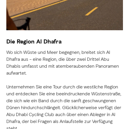
Die Region Al Dhafra
Wo sich Wüste und Meer begegnen, breitet sich Al
Dhafra aus – eine Region, die über zwei Drittel Abu
Dhabis umfasst und mit atemberaubenden Panoramen
aufwartet.
Unternehmen Sie eine Tour durch die westliche Region
und entdecken Sie eine beeindruckende Wüstenstraße,
die sich wie ein Band durch die sanft geschwungenen
Dünen hindurchschlängelt. Glücklicherweise verfügt der
Abu Dhabi Cycling Club auch über einen Ableger in Al
Dhafra, der bei Fragen als Anlaufstelle zur Verfügung
steht.