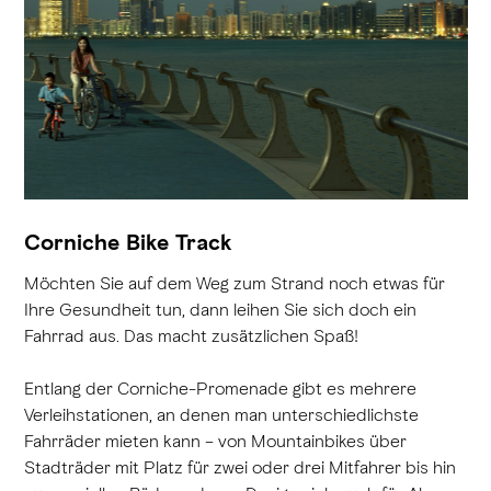
Corniche Bike Track
Möchten Sie auf dem Weg zum Strand noch etwas für
Ihre Gesundheit tun, dann leihen Sie sich doch ein
Fahrrad aus. Das macht zusätzlichen Spaß!
Entlang der Corniche-Promenade gibt es mehrere
Verleihstationen, an denen man unterschiedlichste
Fahrräder mieten kann – von Mountainbikes über
Stadträder mit Platz für zwei oder drei Mitfahrer bis hin