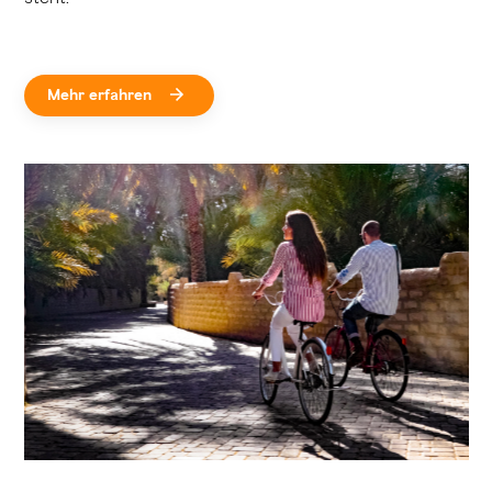
Mehr erfahren