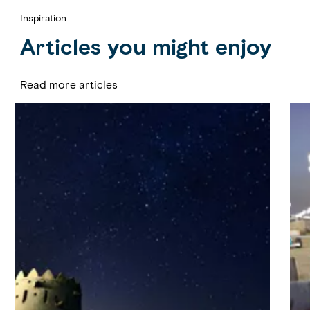
Inspiration
Articles you might enjoy
Read more articles