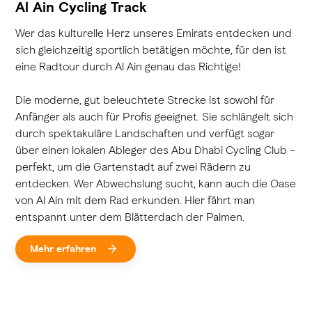
Al Ain Cycling Track
Wer das kulturelle Herz unseres Emirats entdecken und
sich gleichzeitig sportlich betätigen möchte, für den ist
eine Radtour durch Al Ain genau das Richtige!
Die moderne, gut beleuchtete Strecke ist sowohl für
Anfänger als auch für Profis geeignet. Sie schlängelt sich
durch spektakuläre Landschaften und verfügt sogar
über einen lokalen Ableger des Abu Dhabi Cycling Club –
perfekt, um die Gartenstadt auf zwei Rädern zu
entdecken. Wer Abwechslung sucht, kann auch die Oase
von Al Ain mit dem Rad erkunden. Hier fährt man
entspannt unter dem Blätterdach der Palmen.
Mehr erfahren