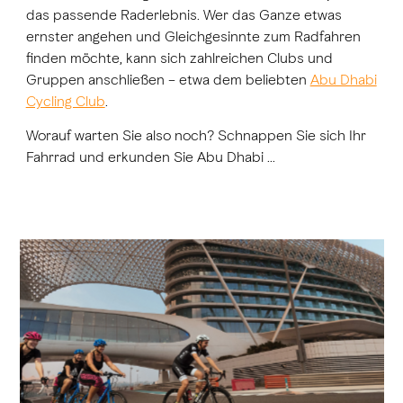
das passende Raderlebnis. Wer das Ganze etwas
ernster angehen und Gleichgesinnte zum Radfahren
finden möchte, kann sich zahlreichen Clubs und
Gruppen anschließen – etwa dem beliebten
Abu Dhabi
Cycling Club
.
Worauf warten Sie also noch? Schnappen Sie sich Ihr
Fahrrad und erkunden Sie Abu Dhabi …