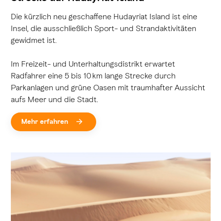
Die kürzlich neu geschaffene Hudayriat Island ist eine
Insel, die ausschließlich Sport- und Strandaktivitäten
gewidmet ist.
Im Freizeit- und Unterhaltungsdistrikt erwartet
Radfahrer eine 5 bis 10 km lange Strecke durch
Parkanlagen und grüne Oasen mit traumhafter Aussicht
aufs Meer und die Stadt.
Mehr erfahren