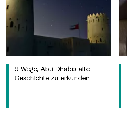
9 Wege, Abu Dhabis alte
Geschichte zu erkunden