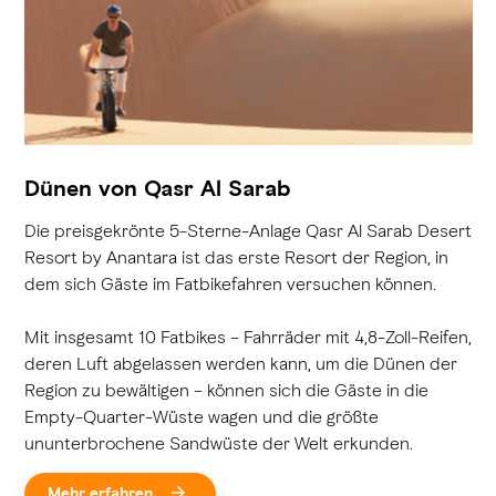
Dünen von Qasr Al Sarab
Die preisgekrönte 5-Sterne-Anlage Qasr Al Sarab Desert
Resort by Anantara ist das erste Resort der Region, in
dem sich Gäste im Fatbikefahren versuchen können.
Mit insgesamt 10 Fatbikes – Fahrräder mit 4,8-Zoll-Reifen,
deren Luft abgelassen werden kann, um die Dünen der
Region zu bewältigen – können sich die Gäste in die
Empty-Quarter-Wüste wagen und die größte
ununterbrochene Sandwüste der Welt erkunden.
Mehr erfahren