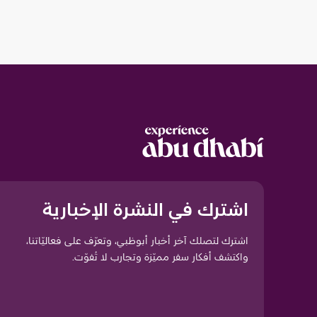
اشترك في النشرة الإخبارية
اشترك لتصلك آخر أخبار أبوظبي، وتعرّف على فعاليّاتنا،
واكتشف أفكار سفر مميّزة وتجارب لا تُفوّت.