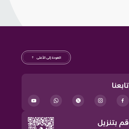
العودة إلى الأعلى
تابعنا
Your Privacy Choices
قم بتنزيل