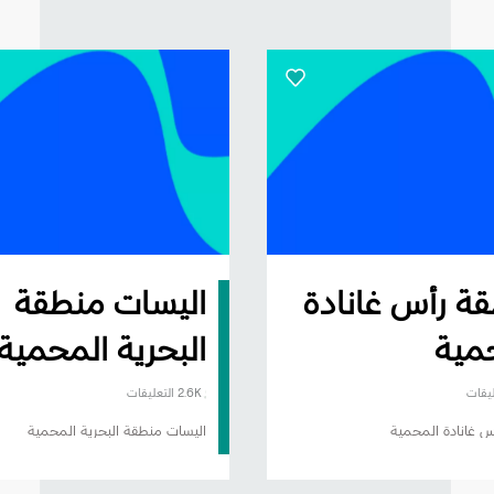
ة رأس غانادة
اليسات منطقة
مية
البحرية المحمية
2.6K التعليقات
 غانادة المحمية
اليسات منطقة البحرية المحمية