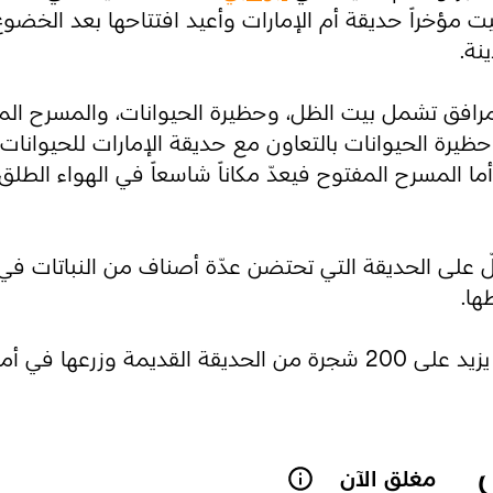
ت مؤخراً حديقة أم الإمارات وأعيد افتتاحها بعد الخضو
نة.
مرافق تشمل بيت الظل، وحظيرة الحيوانات، والمسرح ال
 حظيرة الحيوانات بالتعاون مع حديقة الإمارات للحيوانات
ما المسرح المفتوح فيعدّ مكاناً شاسعاً في الهواء الطلق ل
يطلّ على الحديقة التي تحتضن عدّة أصناف من النباتات 
طها.
اسية في أنحاء الحديقة.
مغلق الآن