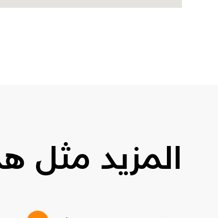
المزيد مثل هذ