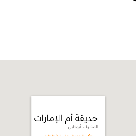
حديقة أم الإمارات
المشرف، أبوظبي
الحصول على الاتجاهات