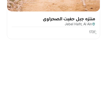
منتزه جبل حفيت الصحراوي
Jebel Hafit, Al Ain
1731