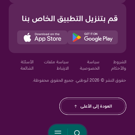
قم بتنزيل التطبيق الخاص بنا
Your Privacy Choices
الشروط
سياسة
سياسة ملفات
الأسئلة
والأحكام
الخصوصية
الارتباط
الشائعة
حقوق النشر © 2026 أبوظبي. جميع الحقوق محفوظة.
Notice at collection
العودة إلى الأعلى