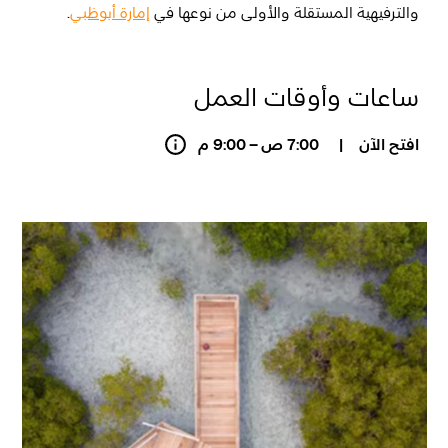
والترفيهية المستقلة والأولى من نوعها في
إمارة أبوظبي
.
ساعات وأوقات العمل
افتح الآن
|
7:00 ص – 9:00 م