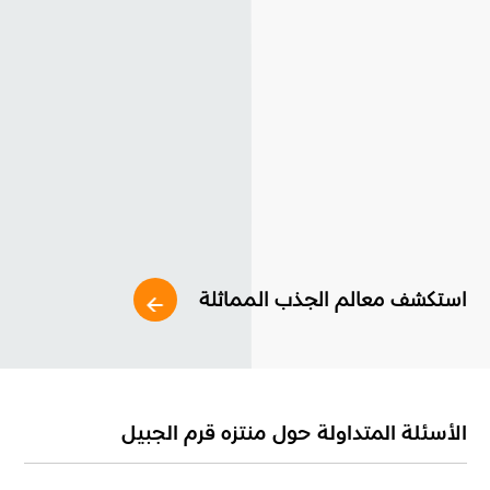
استكشف معالم الجذب المماثلة
الأسئلة المتداولة حول منتزه قرم الجبيل