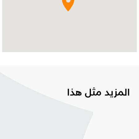
المزيد مثل هذا