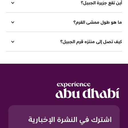
أين تقع جزيرة الجبيل؟
ما هو طول ممشى القرم؟
كيف تصل إلى منتزه قرم الجبيل؟
اشترك في النشرة الإخبارية