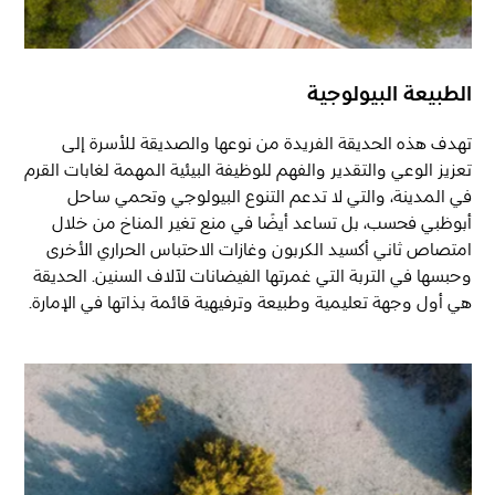
الطبيعة البيولوجية
تهدف هذه الحديقة الفريدة من نوعها والصديقة للأسرة إلى
تعزيز الوعي والتقدير والفهم للوظيفة البيئية المهمة لغابات القرم
في المدينة، والتي لا تدعم التنوع البيولوجي وتحمي ساحل
أبوظبي فحسب، بل تساعد أيضًا في منع تغير المناخ من خلال
امتصاص ثاني أكسيد الكربون وغازات الاحتباس الحراري الأخرى
وحبسها في التربة التي غمرتها الفيضانات لآلاف السنين. الحديقة
هي أول وجهة تعليمية وطبيعة وترفيهية قائمة بذاتها في الإمارة.