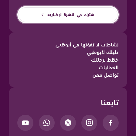
اشترك في النشرة الإخبارية
نشاطات لا تفوّتها في أبوظبي
دليلك لأبوظبي
خطّط لرحلتك
الفعاليات
تواصل معن
تابعنا