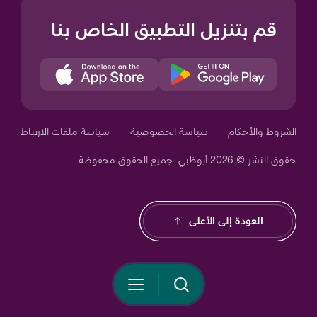
قم بتنزيل التطبيق الخاص بنا
Your Privacy Choices
الشروط والأحكام
سياسة الخصوصية
سياسة ملفات الارتباط
حقوق النشر © 2026 أبوظبي. جميع الحقوق محفوظة.
Notice at collection
العودة إلى الأعلى