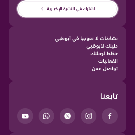
اشترك في النشرة الإخبارية
نشاطات لا تفوّتها في أبوظبي
دليلك لأبوظبي
خطّط لرحلتك
الفعاليات
تواصل معن
تابعنا