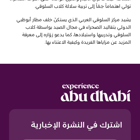
تولي اهتماماً جمّاً إلى تربية سلالة كلاب السلوقي.
يشيد مركز السلوقي العربي الذي يستكنّ خلف مطار أبوظبي
الدولي بتقاليد الصحراء في مجال الصيد بواسطة كلاب
السلوقي وتدريبها واستيلادها، كما يدعو زوّاره إلى معرفة
المزيد عن مزاياها الفريدة وكيفية الاعتناء بها.
اشترك في النشرة الإخبارية