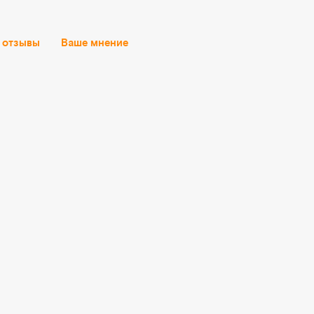
 отзывы
Ваше мнение