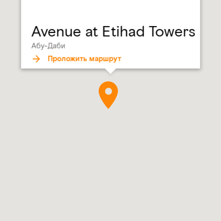
Avenue at Etihad Towers
Абу-Даби
Проложить маршрут