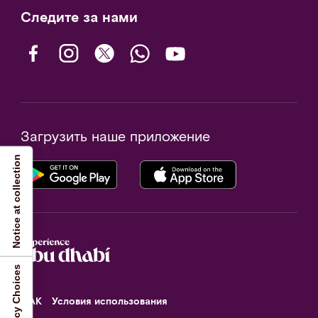
Следите за нами
Загрузить наше приложение
Notice at collection
Your Privacy Choices
ФАК
Условия использования