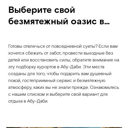
Выберите свой
безмятежный оазис в
Абу-Даби
Готовы отвлечься от повседневной суеты? Если вам
хочется сбежать от забот, провести выходные без
детей или восстановить силы, обратите внимание на
эту подборку курортов в Абу-Даби. Эти места
созданы для того, чтобы подарить вам душевный
покой, гостеприимный сервис и безмятежную
атмосферу, каких вы не знали прежде. Ознакомьтесь
с нашим списком и выберите свой вариант для
отдыха в Абу-Даби.