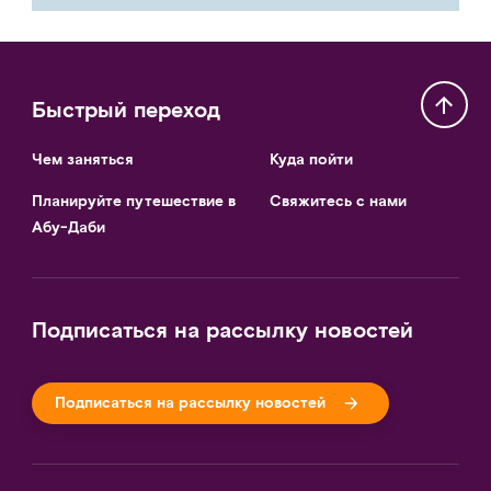
Быстрый переход
Чем заняться
Куда пойти
Планируйте путешествие в
Свяжитесь с нами
Абу-Даби
Подписаться на рассылку новостей
Подписаться на рассылку новостей