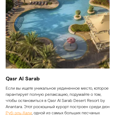
Qasr Al Sarab
Если вы ищете уникальное уединенное место, которое
гарантирует полную релаксацию, подумайте о том,
чтобы остановиться в Qasr Al Sarab Desert Resort by
Anantara. Этот роскошный курорт построен среди дюн
Руб-эль-Хали
, одной из самых больших песчаных