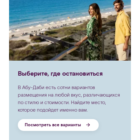
Выберите, где остановиться
В Абу-Даби есть сотни вариантов
размещения на любой вкус, различающихся
по стилю и стоимости. Найдите место,
которое подойдет именно вам.
Посмотреть все варианты