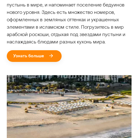
пустынь в мире, и напоминает поселение бедуинов
нового уровня. Здесь есть множество номеров,
оформленных в земляных оттенках и украшенных
элементами в исламском стиле. Погрузитесь в мир
арабской роскоши, отдыхая под звездами пустыни и
наслаждаясь блюдами разных кухонь мира.
Узнать больше