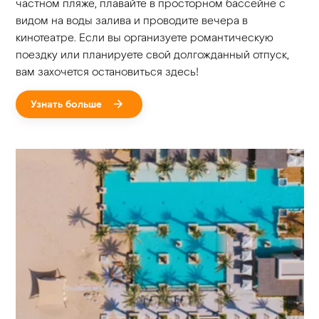
частном пляже, плавайте в просторном бассейне с
видом на воды залива и проводите вечера в
кинотеатре. Если вы организуете романтическую
поездку или планируете свой долгожданный отпуск,
вам захочется остановиться здесь!
Узнать больше