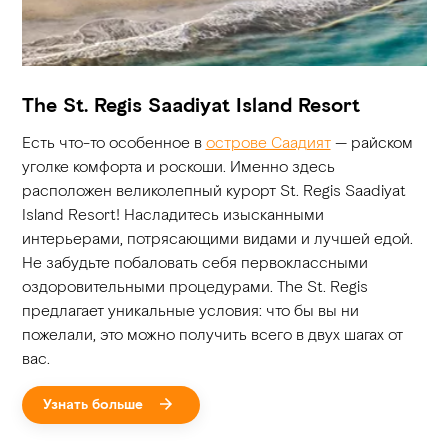
The St. Regis Saadiyat Island Resort
Есть что-то особенное в
острове Саадият
— райском
уголке комфорта и роскоши. Именно здесь
расположен великолепный курорт St. Regis Saadiyat
Island Resort! Насладитесь изысканными
интерьерами, потрясающими видами и лучшей едой.
Не забудьте побаловать себя первоклассными
оздоровительными процедурами. The St. Regis
предлагает уникальные условия: что бы вы ни
пожелали, это можно получить всего в двух шагах от
вас.
Узнать больше