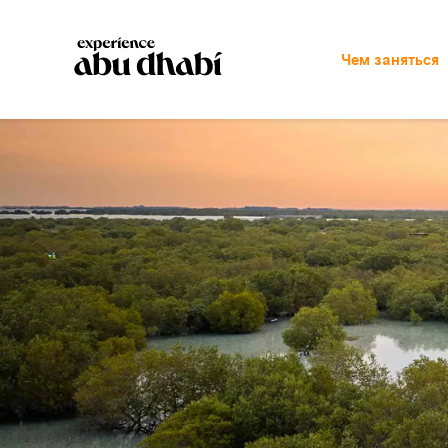
Чем заняться