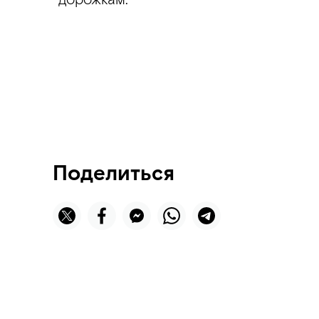
Поделиться