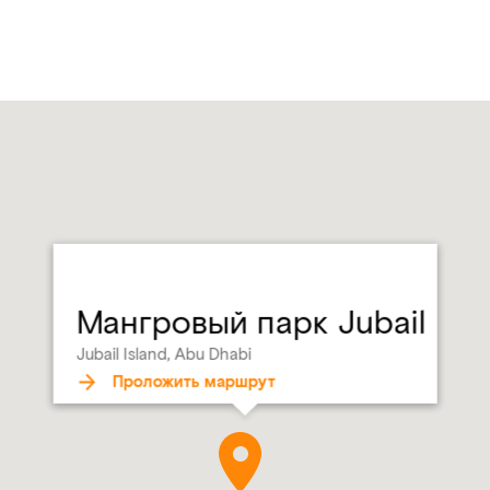
Мангровый парк Jubail
Jubail Island, Abu Dhabi
Проложить маршрут