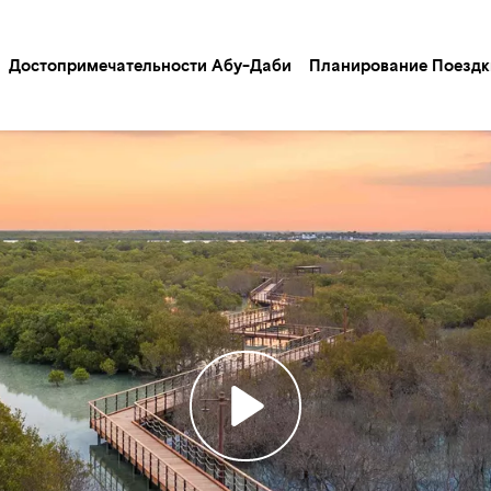
Достопримечательности Абу-Даби
Планирование Поездк