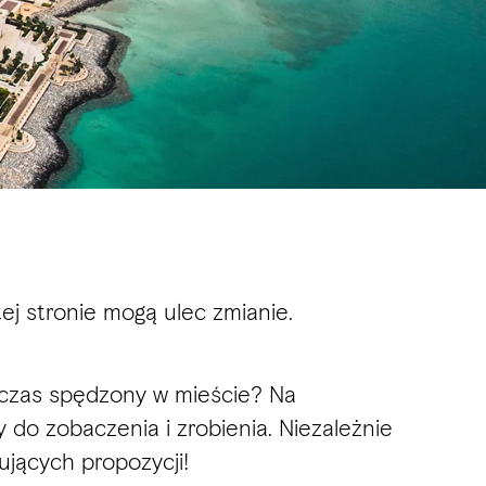
ej stronie mogą ulec zmianie.
ć czas spędzony w mieście? Na
 do zobaczenia i zrobienia. Niezależnie
ujących propozycji!