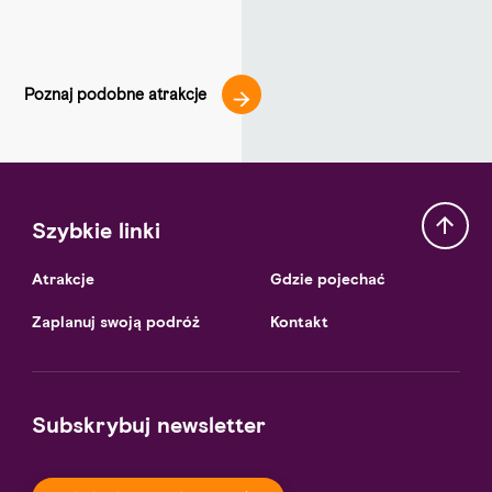
Poznaj podobne atrakcje
Szybkie linki
Atrakcje
Gdzie pojechać
Zaplanuj swoją podróż
Kontakt
Subskrybuj newsletter