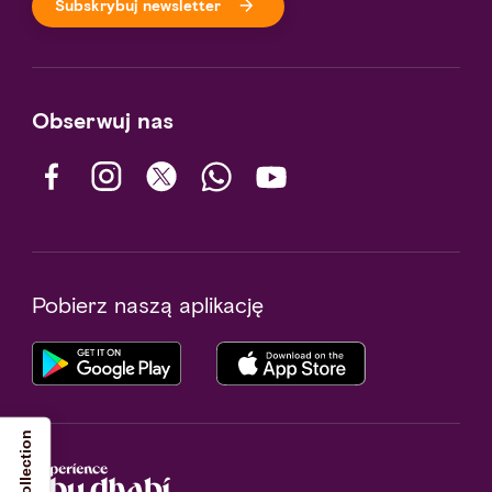
Subskrybuj newsletter
Obserwuj nas
Pobierz naszą aplikację