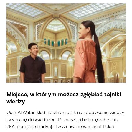
Miejsce, w którym możesz zgłębiać tajniki
wiedzy
Qasr Al Watan kładzie silny nacisk na zdobywanie wiedzy
i wymianę doświadczeń. Poznasz tu historię założenia
ZEA, panujące tradycje i wyznawane wartości. Pałac