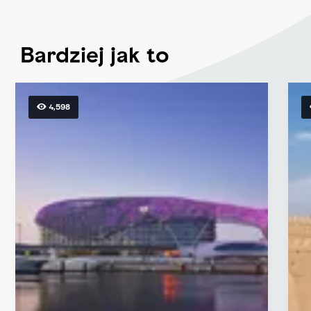
Bardziej jak to
4,598