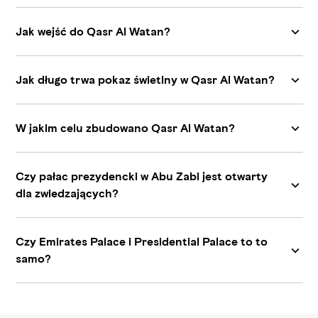
Jak wejść do Qasr Al Watan?
Jak długo trwa pokaz świetlny w Qasr Al Watan?
W jakim celu zbudowano Qasr Al Watan?
Czy pałac prezydencki w Abu Zabi jest otwarty
dla zwiedzających?
Czy Emirates Palace i Presidential Palace to to
samo?