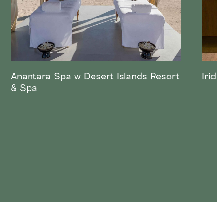
Anantara Spa w Desert Islands Resort
Iri
& Spa