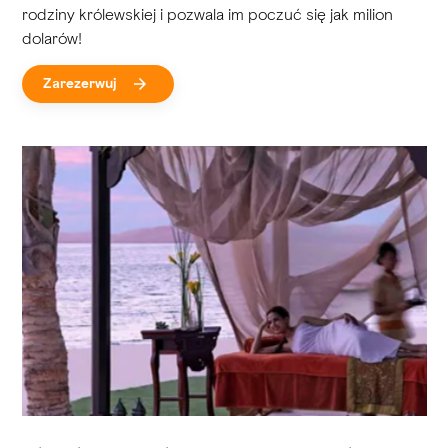
rodziny królewskiej i pozwala im poczuć się jak milion
dolarów!
Zarezerwuj