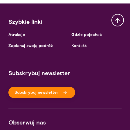
Szybkie linki
Atrakcje
Gdzie pojechać
Zaplanuj swoją podróż
Kontakt
Subskrybuj newsletter
Subskrybuj newsletter
Obserwuj nas