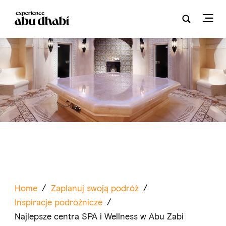
Home
/
Zaplanuj swoją podróż
/
Inspiracje podróżnicze
/
Najlepsze centra SPA i Wellness w Abu Zabi