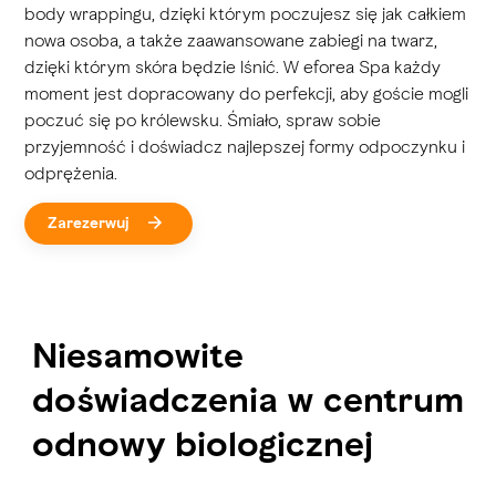
body wrappingu, dzięki którym poczujesz się jak całkiem
nowa osoba, a także zaawansowane zabiegi na twarz,
dzięki którym skóra będzie lśnić. W eforea Spa każdy
moment jest dopracowany do perfekcji, aby goście mogli
poczuć się po królewsku. Śmiało, spraw sobie
przyjemność i doświadcz najlepszej formy odpoczynku i
odprężenia.
Zarezerwuj
Niesamowite
doświadczenia w centrum
odnowy biologicznej