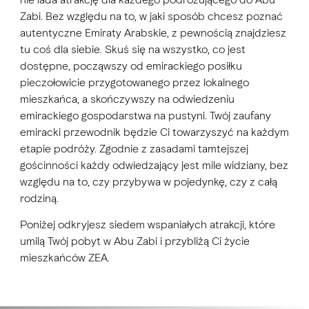
Zabi. Bez względu na to, w jaki sposób chcesz poznać
autentyczne Emiraty Arabskie, z pewnością znajdziesz
tu coś dla siebie. Skuś się na wszystko, co jest
dostępne, począwszy od emirackiego posiłku
pieczołowicie przygotowanego przez lokalnego
mieszkańca, a skończywszy na odwiedzeniu
emirackiego gospodarstwa na pustyni. Twój zaufany
emiracki przewodnik będzie Ci towarzyszyć na każdym
etapie podróży. Zgodnie z zasadami tamtejszej
gościnności każdy odwiedzający jest mile widziany, bez
względu na to, czy przybywa w pojedynkę, czy z całą
rodziną.
Poniżej odkryjesz siedem wspaniałych atrakcji, które
umilą Twój pobyt w Abu Zabi i przybliżą Ci życie
mieszkańców ZEA.