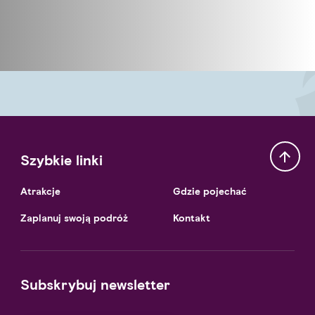
Szybkie linki
Atrakcje
Gdzie pojechać
Zaplanuj swoją podróż
Kontakt
Subskrybuj newsletter