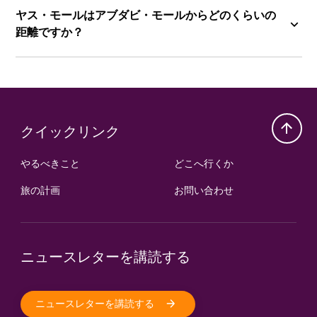
ヤス・モールはアブダビ・モールからどのくらいの
距離ですか？
クイックリンク
やるべきこと
どこへ行くか
旅の計画
お問い合わせ
ニュースレターを講読する
ニュースレターを講読する