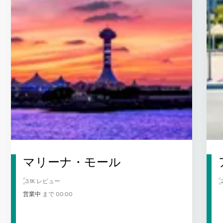
マリーナ・モール
3.1K レビュー
営業中
まで 00:00