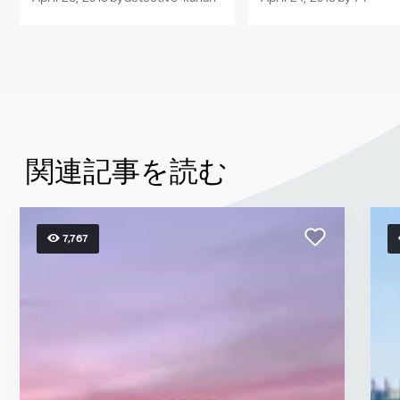
関連記事を読む
7,767