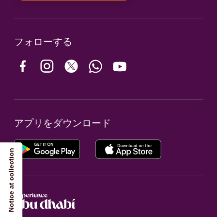
フォローする
アプリをダウンロード
Notice at collection