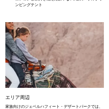
ンピングテント
エリア周辺
家族向けのジェベルハフィート・デザートパークでは、