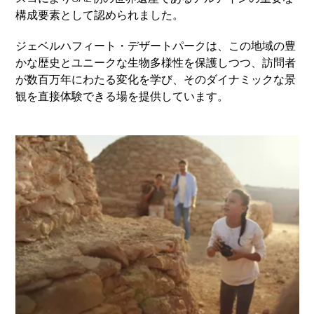
構成要素として認められました。
ジェベルハフィート・デザートパークは、この地域の豊
かな歴史とユニークな生物多様性を保護しつつ、訪問者
が数百万年にわたる変化を学び、そのダイナミックな景
観を直接体験できる場を提供しています。