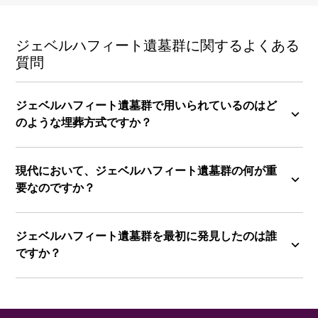
ジェベルハフィート遺墓群に関するよくある
質問
ジェベルハフィート遺墓群で用いられているのはど
のような埋葬方式ですか？
現代において、ジェベルハフィート遺墓群の何が重
要なのですか？
ジェベルハフィート遺墓群を最初に発見したのは誰
ですか？