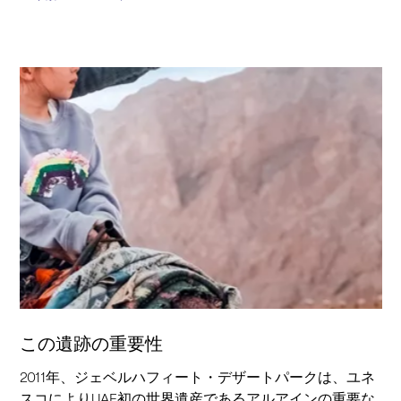
この遺跡の重要性
2011年、ジェベルハフィート・デザートパークは、ユネ
スコによりUAE初の世界遺産であるアルアインの重要な