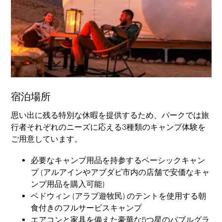
宿泊場所
思い出に残る特別な休暇を提供するため、パークでは旅
行者それぞれのニーズに応える3種類のキャンプ体験を
ご用意しています。
必要なキャンプ用品を持参するベーシックキャン
プ (アルアインやアブダビ市内の店舗で安価なキャ
ンプ用品を購入可能)
ベドウィン (アラブ遊牧民) のテントを使用する朝
食付きのフルサービスキャンプ
エアコンと家具を備えた豪華な5つ星のバブルグラ