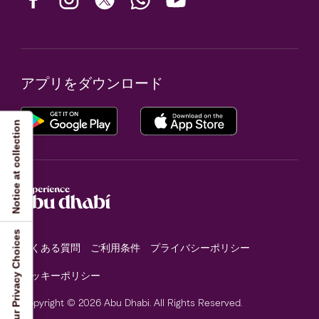
アプリをダウンロード
Notice at collection
Your Privacy Choices
よくある質問
ご利用条件
プライバシーポリシー
クッキーポリシー
Copyright © 2026 Abu Dhabi. All Rights Reserved.