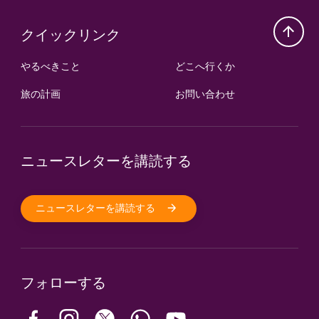
クイックリンク
やるべきこと
どこへ行くか
旅の計画
お問い合わせ
ニュースレターを講読する
ニュースレターを講読する
フォローする