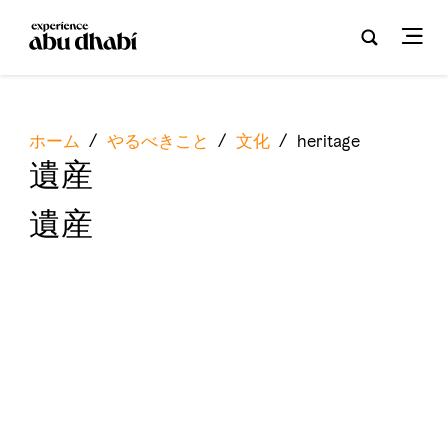
ホーム
/
やるべきこと
/
文化
/
heritage
遺産
遺産