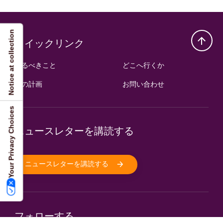
Notice at collection
クイックリンク
やるべきこと
どこへ行くか
旅の計画
お問い合わせ
Your Privacy Choices
ニュースレターを講読する
ニュースレターを講読する
フォローする