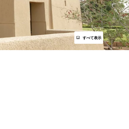
すべて表示