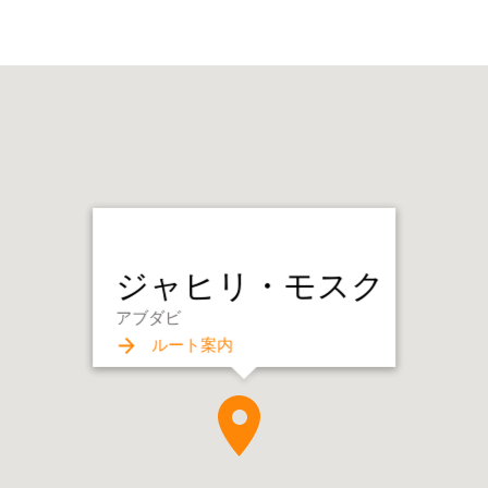
ジャヒリ・モスク
アブダビ
ルート案内