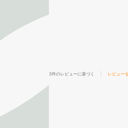
3件のレビューに基づく
レビュー