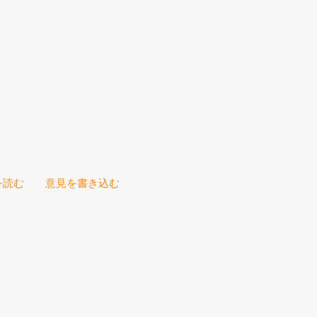
を読む
意見を書き込む