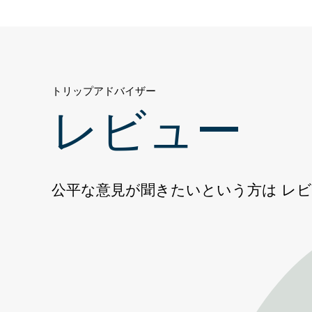
トリップアドバイザー
レビュー
公平な意見が聞きたいという方は レ