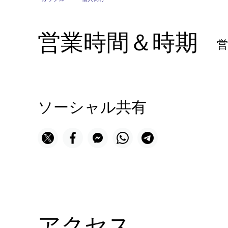
営業時間＆時期
ソーシャル共有
アクセス