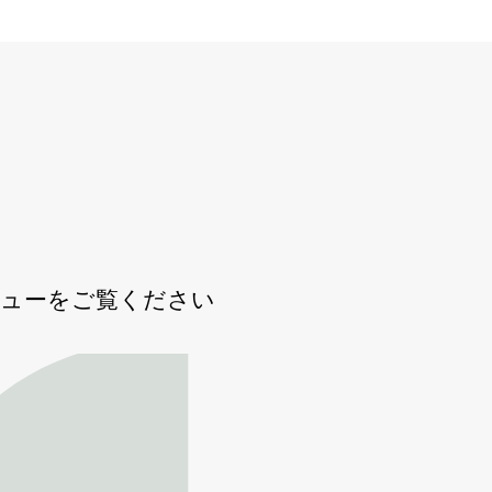
ビューをご覧ください