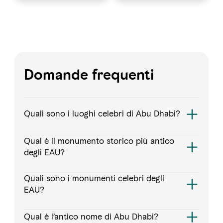
Domande frequenti
Quali sono i luoghi celebri di Abu Dhabi?
Qual è il monumento storico più antico
degli EAU?
Quali sono i monumenti celebri degli
EAU?
Qual è l’antico nome di Abu Dhabi?