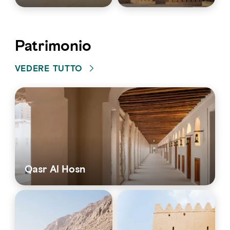
Patrimonio
VEDERE TUTTO
Qasr Al Hosn