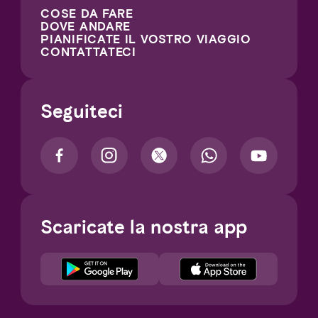
COSE DA FARE
DOVE ANDARE
PIANIFICATE IL VOSTRO VIAGGIO
CONTATTATECI
Seguiteci
Scaricate la nostra app
Notice at collection