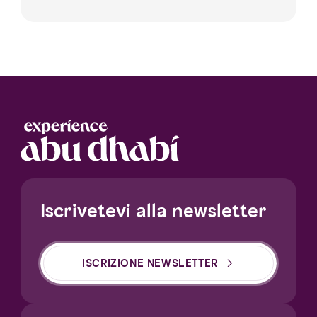
Iscrivetevi alla newsletter
ISCRIZIONE NEWSLETTER