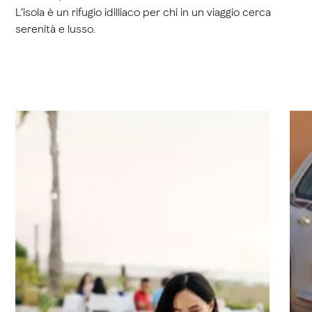
L’isola è un rifugio idilliaco per chi in un viaggio cerca
serenità e lusso.