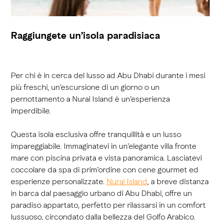
Raggiungete un’isola paradisiaca
Per chi è in cerca del lusso ad Abu Dhabi durante i mesi
più freschi, un’escursione di un giorno o un
pernottamento a Nurai Island è un’esperienza
imperdibile.
Questa isola esclusiva offre tranquillità e un lusso
impareggiabile. Immaginatevi in un’elegante villa fronte
mare con piscina privata e vista panoramica. Lasciatevi
coccolare da spa di prim’ordine con cene gourmet ed
esperienze personalizzate.
Nurai Island
, a breve distanza
in barca dal paesaggio urbano di Abu Dhabi, offre un
paradiso appartato, perfetto per rilassarsi in un comfort
lussuoso, circondato dalla bellezza del Golfo Arabico.