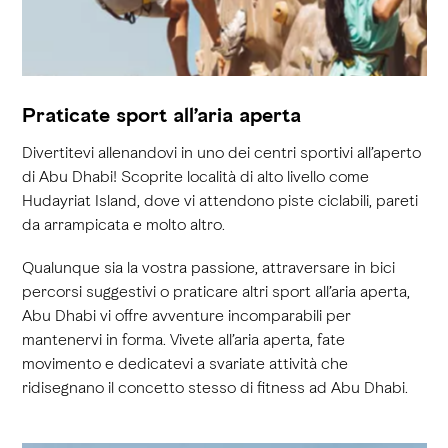
Praticate sport all’aria aperta
Divertitevi allenandovi in uno dei centri sportivi all’aperto
di Abu Dhabi! Scoprite località di alto livello come
Hudayriat Island, dove vi attendono piste ciclabili, pareti
da arrampicata e molto altro.
Qualunque sia la vostra passione, attraversare in bici
percorsi suggestivi o praticare altri sport all’aria aperta,
Abu Dhabi vi offre avventure incomparabili per
mantenervi in forma. Vivete all’aria aperta, fate
movimento e dedicatevi a svariate attività che
ridisegnano il concetto stesso di fitness ad Abu Dhabi.