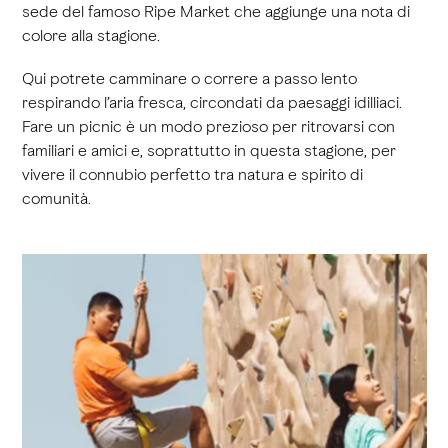
sede del famoso Ripe Market che aggiunge una nota di
colore alla stagione.
Qui potrete camminare o correre a passo lento
respirando l’aria fresca, circondati da paesaggi idilliaci.
Fare un picnic è un modo prezioso per ritrovarsi con
familiari e amici e, soprattutto in questa stagione, per
vivere il connubio perfetto tra natura e spirito di
comunità.