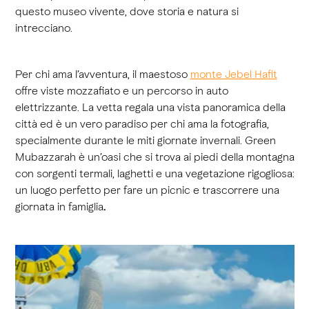
questo museo vivente, dove storia e natura si
intrecciano.
Per chi ama l’avventura, il maestoso
monte Jebel Hafit
offre viste mozzafiato e un percorso in auto
elettrizzante. La vetta regala una vista panoramica della
città ed è un vero paradiso per chi ama la fotografia,
specialmente durante le miti giornate invernali. Green
Mubazzarah è un’oasi che si trova ai piedi della montagna
con sorgenti termali, laghetti e una vegetazione rigogliosa:
un luogo perfetto per fare un picnic e trascorrere una
giornata in famiglia
.