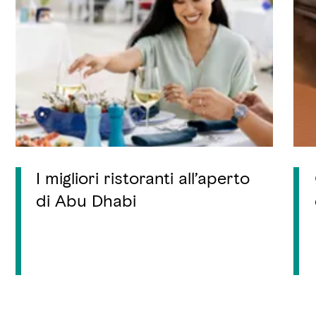
I migliori ristoranti all’aperto
di Abu Dhabi