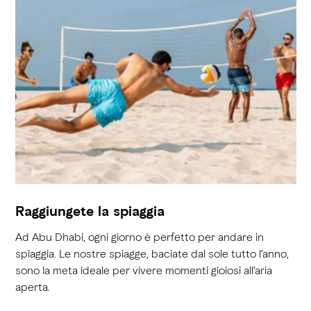
Raggiungete la spiaggia
Ad Abu Dhabi, ogni giorno è perfetto per andare in
spiaggia. Le nostre spiagge, baciate dal sole tutto l’anno,
sono la meta ideale per vivere momenti gioiosi all’aria
aperta.