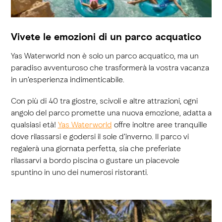
Vivete le emozioni di un parco acquatico
Yas Waterworld non è solo un parco acquatico, ma un
paradiso avventuroso che trasformerà la vostra vacanza
in un’esperienza indimenticabile.
Con più di 40 tra giostre, scivoli e altre attrazioni, ogni
angolo del parco promette una nuova emozione, adatta a
qualsiasi età!
Yas Waterworld
offre inoltre aree tranquille
dove rilassarsi e godersi il sole d’inverno. Il parco vi
regalerà una giornata perfetta, sia che preferiate
rilassarvi a bordo piscina o gustare un piacevole
spuntino in uno dei numerosi ristoranti.