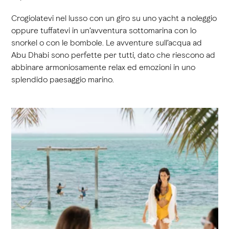
Crogiolatevi nel lusso con un giro su uno yacht a noleggio
oppure tuffatevi in un’avventura sottomarina con lo
snorkel o con le bombole. Le avventure sull’acqua ad
Abu Dhabi sono perfette per tutti, dato che riescono ad
abbinare armoniosamente relax ed emozioni in uno
splendido paesaggio marino.