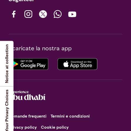
Notice at collection
Scaricate la nostra app
Your Privacy Choices
Domande frequenti
Termini e condizioni
Privacy policy
Cookie policy