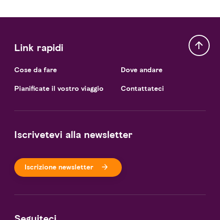
Link rapidi
Cose da fare
Dove andare
Pianificate il vostro viaggio
Contattateci
Iscrivetevi alla newsletter
Iscrizione newsletter
Seguiteci