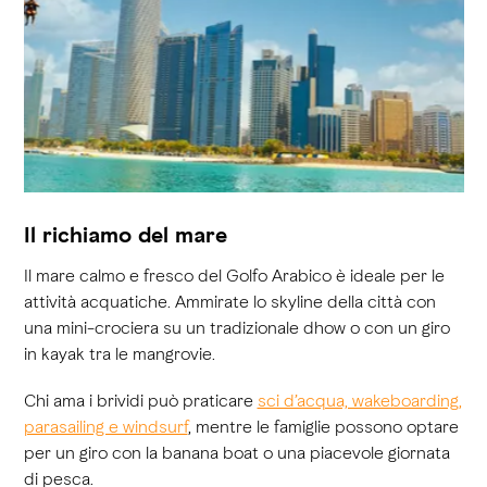
Il richiamo del mare
Il mare calmo e fresco del Golfo Arabico è ideale per le
attività acquatiche. Ammirate lo skyline della città con
una mini-crociera su un tradizionale dhow o con un giro
in kayak tra le mangrovie.
Chi ama i brividi può praticare
sci d’acqua, wakeboarding,
parasailing e windsurf
, mentre le famiglie possono optare
per un giro con la banana boat o una piacevole giornata
di pesca.