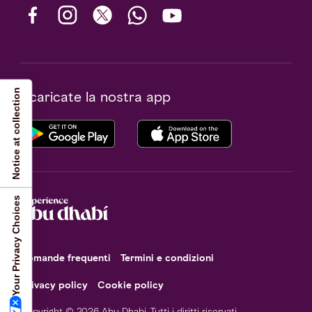
Notice at collection
Scaricate la nostra app
Your Privacy Choices
Domande frequenti
Termini e condizioni
Privacy policy
Cookie policy
Copyright © 2026 Abu Dhabi. Tutti i diritti riservati.