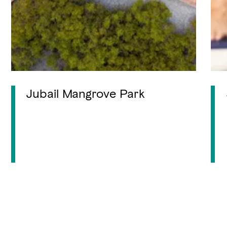
Jubail Mangrove Park