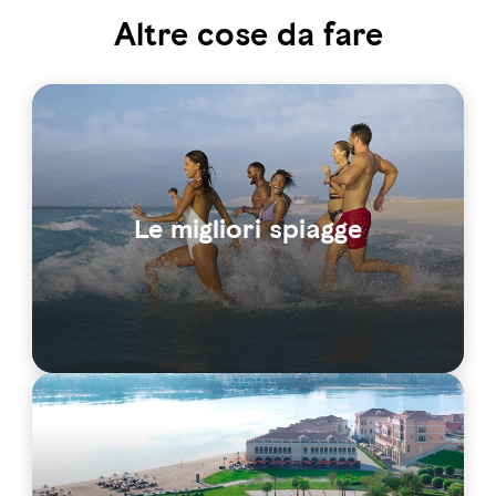
Altre cose da fare
Le migliori spiagge