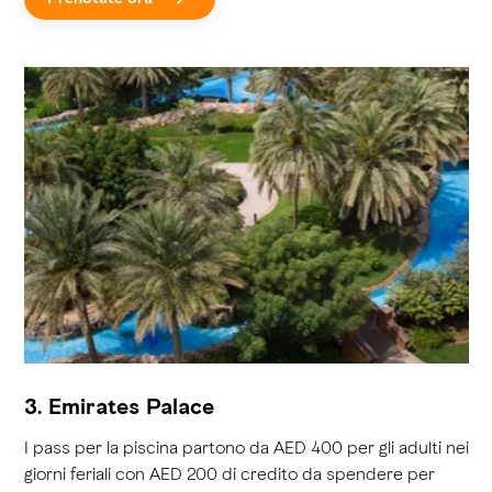
3. Emirates Palace
I pass per la piscina partono da AED 400 per gli adulti nei
giorni feriali con AED 200 di credito da spendere per