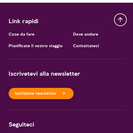
Link rapidi
Cose da fare
Dove andare
Pianificate il vostro viaggio
Contattateci
Iscrivetevi alla newsletter
Iscrizione newsletter
Seguiteci