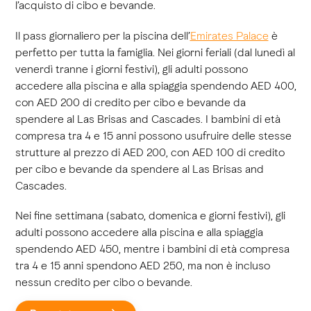
l’acquisto di cibo e bevande.
Il pass giornaliero per la piscina dell’
Emirates Palace
è
perfetto per tutta la famiglia. Nei giorni feriali (dal lunedì al
venerdì tranne i giorni festivi), gli adulti possono
accedere alla piscina e alla spiaggia spendendo AED 400,
con AED 200 di credito per cibo e bevande da
spendere al Las Brisas and Cascades. I bambini di età
compresa tra 4 e 15 anni possono usufruire delle stesse
strutture al prezzo di AED 200, con AED 100 di credito
per cibo e bevande da spendere al Las Brisas and
Cascades.
Nei fine settimana (sabato, domenica e giorni festivi), gli
adulti possono accedere alla piscina e alla spiaggia
spendendo AED 450, mentre i bambini di età compresa
tra 4 e 15 anni spendono AED 250, ma non è incluso
nessun credito per cibo o bevande.