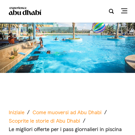
Iniziale
/
Come muoversi ad Abu Dhabi
/
Scoprite le storie di Abu Dhabi
/
Le migliori offerte per i pass giornalieri in piscina