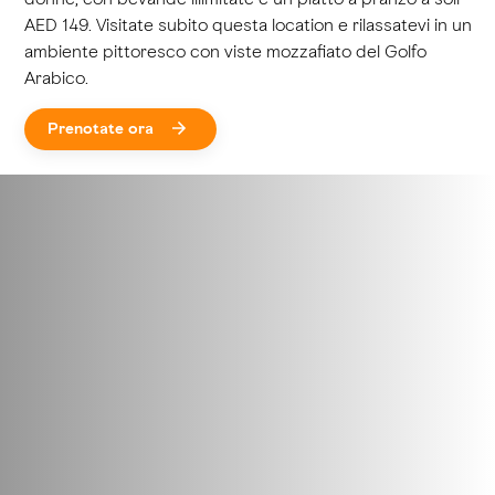
AED 149. Visitate subito questa location e rilassatevi in un
ambiente pittoresco con viste mozzafiato del Golfo
Arabico.
Prenotate ora