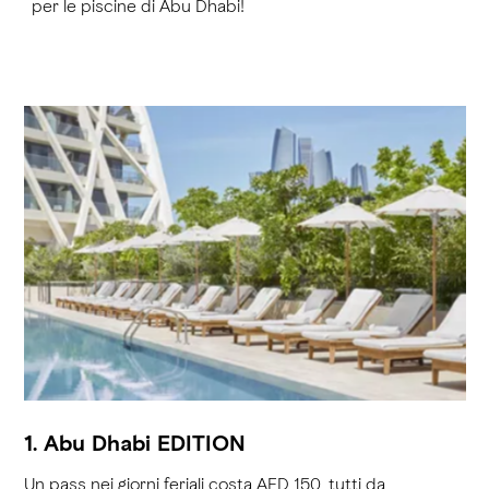
per le piscine di Abu Dhabi!
1. Abu Dhabi EDITION
Un pass nei giorni feriali costa AED 150, tutti da