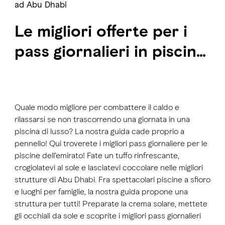
ad Abu Dhabi
Le migliori offerte per i
pass giornalieri in piscina
ad Abu Dhabi
Quale modo migliore per combattere il caldo e
rilassarsi se non trascorrendo una giornata in una
piscina di lusso? La nostra guida cade proprio a
pennello! Qui troverete i migliori pass giornaliere per le
piscine dell’emirato! Fate un tuffo rinfrescante,
crogiolatevi al sole e lasciatevi coccolare nelle migliori
strutture di Abu Dhabi. Fra spettacolari piscine a sfioro
e luoghi per famiglie, la nostra guida propone una
struttura per tutti! Preparate la crema solare, mettete
gli occhiali da sole e scoprite i migliori pass giornalieri