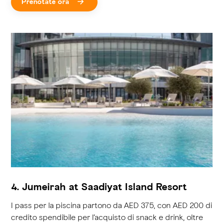
Prenotate ora
4. Jumeirah at Saadiyat Island Resort
I pass per la piscina partono da AED 375, con AED 200 di
credito spendibile per l’acquisto di snack e drink, oltre