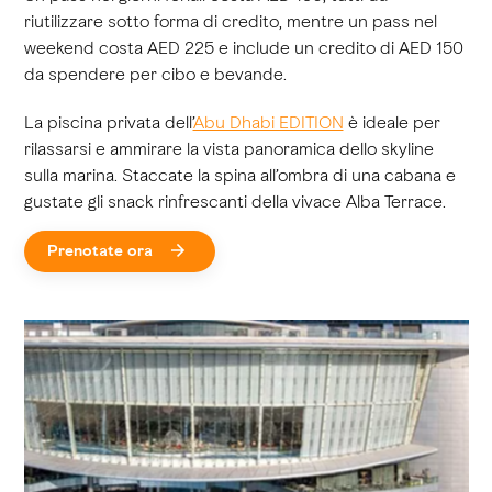
riutilizzare sotto forma di credito, mentre un pass nel
weekend costa AED 225 e include un credito di AED 150
da spendere per cibo e bevande.
La piscina privata dell’
Abu Dhabi EDITION
è ideale per
rilassarsi e ammirare la vista panoramica dello skyline
sulla marina. Staccate la spina all’ombra di una cabana e
gustate gli snack rinfrescanti della vivace Alba Terrace.
Prenotate ora