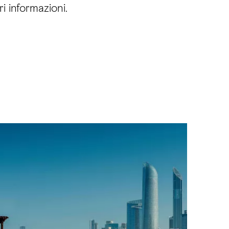
ri informazioni.