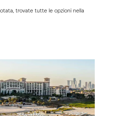
tata, trovate tutte le opzioni nella