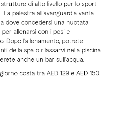
strutture di alto livello per lo sport
. La palestra all’avanguardia vanta
na dove concedersi una nuotata
per allenarsi con i pesi e
o. Dopo l’allenamento, potrete
ti della spa o rilassarvi nella piscina
verete anche un bar sull’acqua.
 giorno costa tra AED 129 e AED 150.