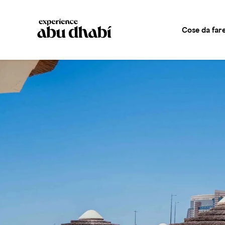
Cose da far