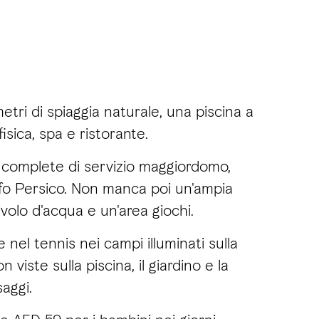
ri di spiaggia naturale, una piscina a
fisica, spa e ristorante.
ate complete di servizio maggiordomo,
Golfo Persico. Non manca poi un'ampia
volo d'acqua e un'area giochi.
nel tennis nei campi illuminati sulla
 viste sulla piscina, il giardino e la
aggi.