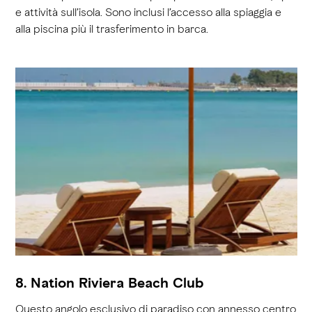
e attività sull’isola. Sono inclusi l’accesso alla spiaggia e
alla piscina più il trasferimento in barca.
8. Nation Riviera Beach Club
Questo angolo esclusivo di paradiso con annesso centro