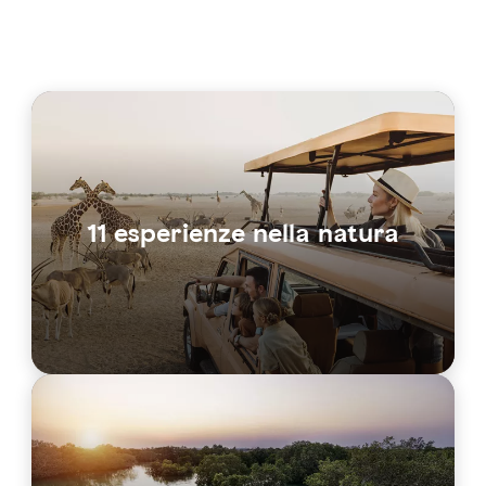
11 esperienze nella natura