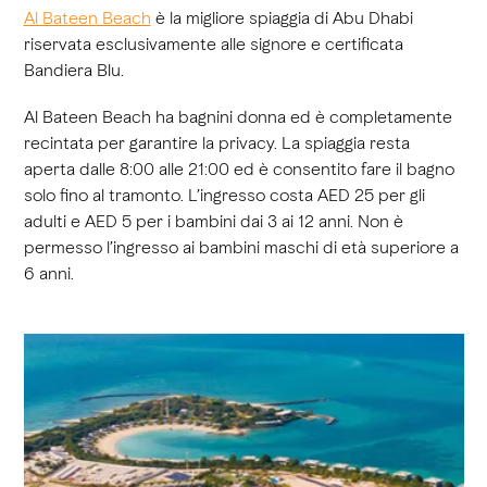
Al Bateen Beach
è la migliore spiaggia di Abu Dhabi
riservata esclusivamente alle signore e certificata
Bandiera Blu.
Al Bateen Beach ha bagnini donna ed è completamente
recintata per garantire la privacy. La spiaggia resta
aperta dalle 8:00 alle 21:00 ed è consentito fare il bagno
solo fino al tramonto. L’ingresso costa AED 25 per gli
adulti e AED 5 per i bambini dai 3 ai 12 anni. Non è
permesso l’ingresso ai bambini maschi di età superiore a
6 anni.