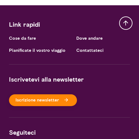
Link rapidi
Cose da fare
Dove andare
Pianificate il vostro viaggio
Contattateci
Iscrivetevi alla newsletter
Iscrizione newsletter
Seguiteci