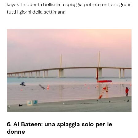
kayak. In questa bellissima spiaggia potrete entrare gratis
tutti i giorni della settimana!
6. Al Bateen: una spiaggia solo per le
donne