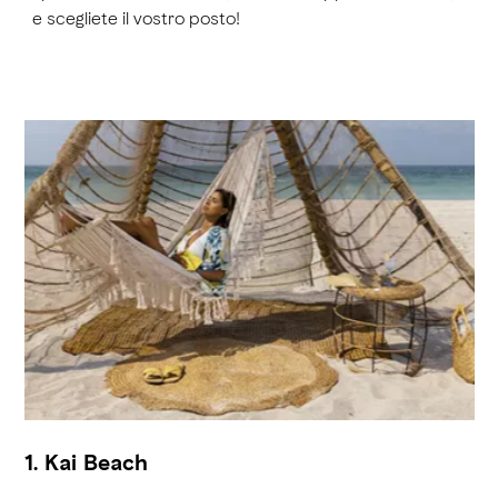
e scegliete il vostro posto!
1. Kai Beach