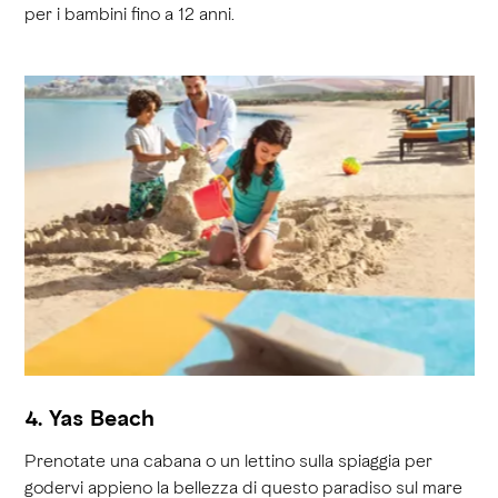
per i bambini fino a 12 anni.
4. Yas Beach
Prenotate una cabana o un lettino sulla spiaggia per
godervi appieno la bellezza di questo paradiso sul mare