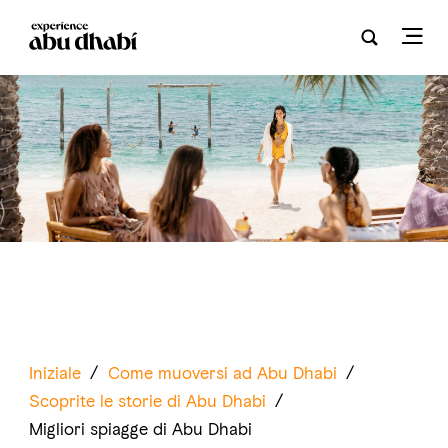
Iniziale
/
Come muoversi ad Abu Dhabi
/
Scoprite le storie di Abu Dhabi
/
Migliori spiagge di Abu Dhabi