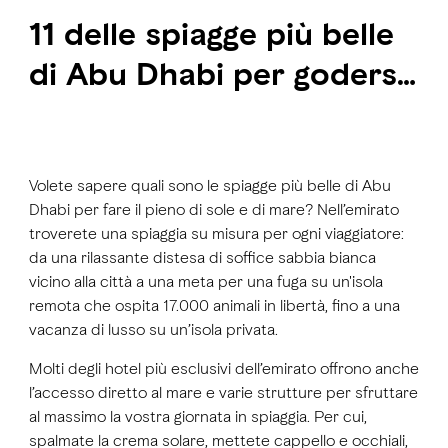
11 delle spiagge più belle
di Abu Dhabi per godersi
sole, sabbia e mare
Volete sapere quali sono le spiagge più belle di Abu
Dhabi per fare il pieno di sole e di mare? Nell’emirato
troverete una spiaggia su misura per ogni viaggiatore:
da una rilassante distesa di soffice sabbia bianca
vicino alla città a una meta per una fuga su un'isola
remota che ospita 17.000 animali in libertà, fino a una
vacanza di lusso su un’isola privata.
Molti degli hotel più esclusivi dell’emirato offrono anche
l’accesso diretto al mare e varie strutture per sfruttare
al massimo la vostra giornata in spiaggia. Per cui,
spalmate la crema solare, mettete cappello e occhiali,