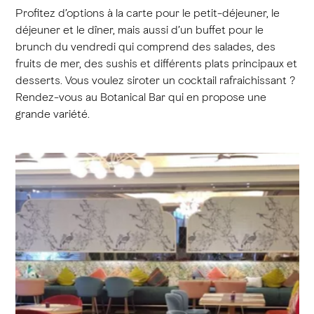
Profitez d’options à la carte pour le petit-déjeuner, le
déjeuner et le dîner, mais aussi d’un buffet pour le
brunch du vendredi qui comprend des salades, des
fruits de mer, des sushis et différents plats principaux et
desserts. Vous voulez siroter un cocktail rafraichissant ?
Rendez-vous au Botanical Bar qui en propose une
grande variété.