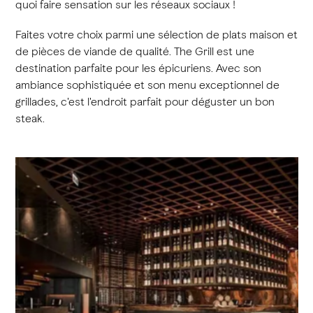
quoi faire sensation sur les réseaux sociaux !
Faites votre choix parmi une sélection de plats maison et
de pièces de viande de qualité. The Grill est une
destination parfaite pour les épicuriens. Avec son
ambiance sophistiquée et son menu exceptionnel de
grillades, c'est l'endroit parfait pour déguster un bon
steak.