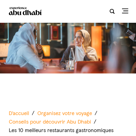
D'accueil
/
Organisez votre voyage
/
Conseils pour découvrir Abu Dhabi
/
Les 10 meilleurs restaurants gastronomiques