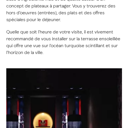
concept de plateaux à partager. Vous y trouverez des
hors d’oeuvres (entrées), des plats et des offres
spéciales pour le déjeuner.
Quelle que soit l'heure de votre visite, il est vivement
recommandé de vous installer sur la terrasse ensoleillée
qui offre une vue sur l'océan turquoise scintillant et sur
l’horizon de la ville.