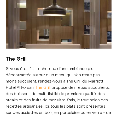
The Grill
Si vous êtes à la recherche d’une ambiance plus
décontractée autour d’un menu qui n’en reste pas
moins succulent, rendez-vous à The Grill du Marriott
Hotel Al Forsan.
The Grill
propose des repas succulents,
des boissons de malt distillé de première qualité, des
steaks et des fruits de mer ultra-frais, le tout selon des
recettes artisanales. Ici, tous les plats sont présentés
sur des assiettes en bois, en porcelaine ou en verre - de