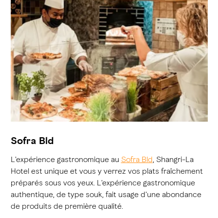
Sofra Bld
L'expérience gastronomique au
Sofra Bld
, Shangri-La
Hotel est unique et vous y verrez vos plats fraîchement
préparés sous vos yeux. L'expérience gastronomique
authentique, de type souk, fait usage d'une abondance
de produits de première qualité.