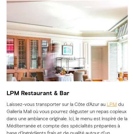
LPM Restaurant & Bar
Laissez-vous transporter sur la Côte d’Azur au
LPM
du
Galleria Mall où vous pourrez déguster un repas copieux
dans une ambiance originale. Ici, le menu est inspiré de la
Méditerranée et compte des spécialités préparées à
base d’ingrédients frais et de qualité autour d’un