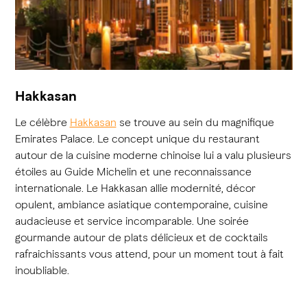
Hakkasan
Le célèbre
Hakkasan
se trouve au sein du magnifique
Emirates Palace. Le concept unique du restaurant
autour de la cuisine moderne chinoise lui a valu plusieurs
étoiles au Guide Michelin et une reconnaissance
internationale. Le Hakkasan allie modernité, décor
opulent, ambiance asiatique contemporaine, cuisine
audacieuse et service incomparable. Une soirée
gourmande autour de plats délicieux et de cocktails
rafraichissants vous attend, pour un moment tout à fait
inoubliable.