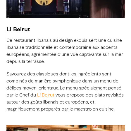
Li Beirut
Ce restaurant libanais au design exquis sert une cuisine
libanaise traditionnelle et contemporaine aux accents
européens, agrémentée d’une vue captivante sur la mer
depuis la terrasse.
Savourez des classiques dont les ingrédients sont
combinés de manière symphonique dans un menu de
délices moyen-orientaux. Le menu spécialement pensé
par le Chef du
Li Beirut
vous propose des plats revisités
autour des goûts libanais et européens, et
magnifiquement préparés par le maestro en cuisine.