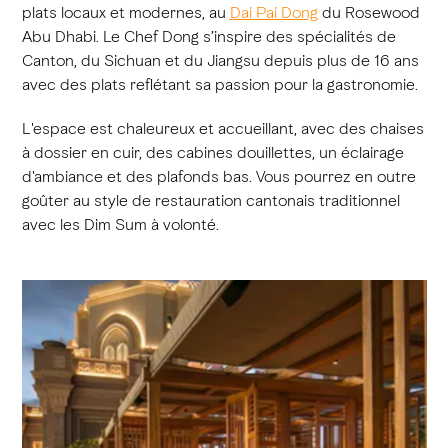
plats locaux et modernes, au
Dai Pai Dong
du Rosewood
Abu Dhabi. Le Chef Dong s’inspire des spécialités de
Canton, du Sichuan et du Jiangsu depuis plus de 16 ans
avec des plats reflétant sa passion pour la gastronomie.
L'espace est chaleureux et accueillant, avec des chaises
à dossier en cuir, des cabines douillettes, un éclairage
d'ambiance et des plafonds bas. Vous pourrez en outre
goûter au style de restauration cantonais traditionnel
avec les Dim Sum à volonté.