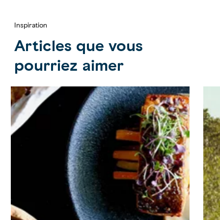
Inspiration
Articles que vous
pourriez aimer