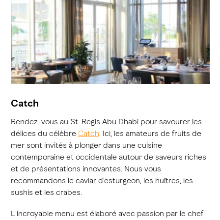
Catch
Rendez-vous au St. Regis Abu Dhabi pour savourer les
délices du célèbre
Catch
. Ici, les amateurs de fruits de
mer sont invités à plonger dans une cuisine
contemporaine et occidentale autour de saveurs riches
et de présentations innovantes. Nous vous
recommandons le caviar d'esturgeon, les huîtres, les
sushis et les crabes.
L'incroyable menu est élaboré avec passion par le chef