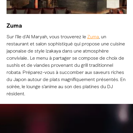
Zuma
Sur l'île d'Al Maryah, vous trouverez le
Zuma
, un
restaurant et salon sophistiqué qui propose une cuisine
japonaise de style izakaya dans une atmosphère
conviviale.. Le menu à partager se compose de choix de
sushis et de viandes provenant du grill traditionnel
robata. Préparez-vous à succomber aux saveurs riches
du Japon autour de plats magnifiquement présentés. En
soirée, le lounge s’anime au son des platines du DJ
résident.