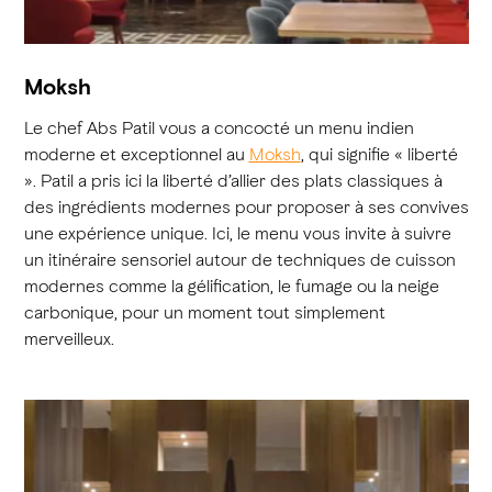
Moksh
Le chef Abs Patil vous a concocté un menu indien
moderne et exceptionnel au
Moksh
, qui signifie « liberté
». Patil a pris ici la liberté d’allier des plats classiques à
des ingrédients modernes pour proposer à ses convives
une expérience unique. Ici, le menu vous invite à suivre
un itinéraire sensoriel autour de techniques de cuisson
modernes comme la gélification, le fumage ou la neige
carbonique, pour un moment tout simplement
merveilleux.