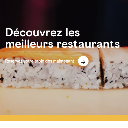
Découvrez les
meilleurs restaurants
Réservez votre table dès maintenant