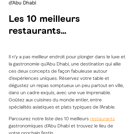
d’Abu Dhabi
Les 10 meilleurs
restaurants
gastronomiques d’Abu
Dhabi
Il n’y a pas meilleur endroit pour plonger dans le luxe et
la gastronomie qu’Abu Dhabi, une destination qui allie
ces deux concepts de façon fabuleuse autour
d’expériences uniques. Réservez votre table et
dégustez un repas somptueux un peu partout en ville,
dans un cadre exquis, avec une vue imprenable.
Goûtez aux cuisines du monde entier, entre
spécialités asiatiques et plats typiques de l’Arabie.
Parcourez notre liste des 10 meilleurs
restaurants
gastronomiques d’Abu Dhabi et trouvez le lieu de
votre prochain festin.