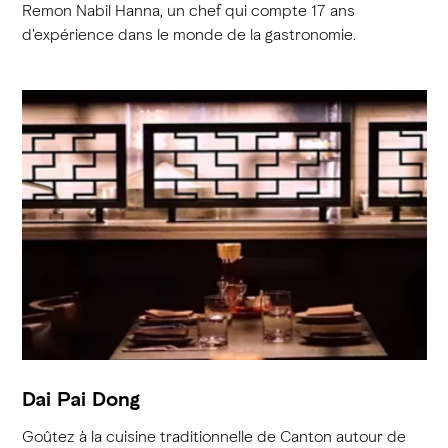
Remon Nabil Hanna, un chef qui compte 17 ans
d'expérience dans le monde de la gastronomie.
Dai Pai Dong
Goûtez à la cuisine traditionnelle de Canton autour de