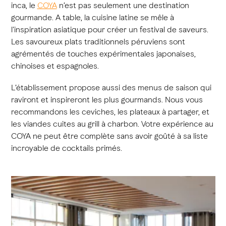
inca, le
COYA
n’est pas seulement une destination
gourmande. A table, la cuisine latine se mêle à
l'inspiration asiatique pour créer un festival de saveurs.
Les savoureux plats traditionnels péruviens sont
agrémentés de touches expérimentales japonaises,
chinoises et espagnoles.
L’établissement propose aussi des menus de saison qui
raviront et inspireront les plus gourmands. Nous vous
recommandons les ceviches, les plateaux à partager, et
les viandes cuites au grill à charbon. Votre expérience au
COYA ne peut être complète sans avoir goûté à sa liste
incroyable de cocktails primés.