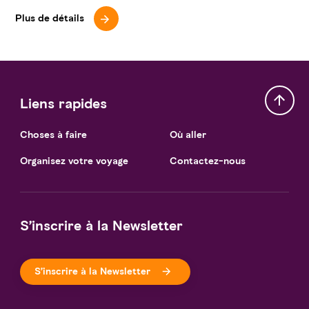
Plus de détails
Liens rapides
Choses à faire
Où aller
Organisez votre voyage
Contactez-nous
S’inscrire à la Newsletter
S’inscrire à la Newsletter