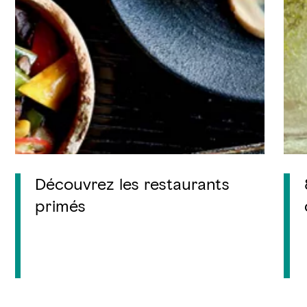
Découvrez les restaurants
primés