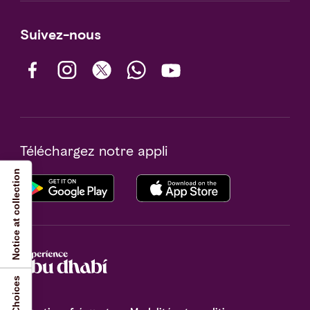
Suivez-nous
Téléchargez notre appli
Notice at collection