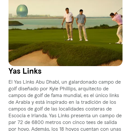
Yas Links
El Yas Links Abu Dhabi, un galardonado campo de
golf diseñado por Kyle Phillips, arquitecto de
campos de golf de fama mundial, es el único links
de Arabia y está inspirado en la tradición de los
campos de golf de las localidades costeras de
Escocia e Irlanda. Yas Links presenta un campo de
par 72 de 6800 metros con cinco tees de salida
por hoyo. Además, los 18 hoyos cuentan con unas