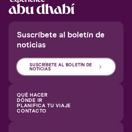
Suscríbete al boletín de
noticias
SUSCRÍBETE AL BOLETÍN DE
NOTICIAS
QUÉ HACER
DÓNDE IR
PLANIFICA TU VIAJE
CONTACTO