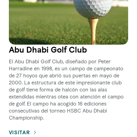
Abu Dhabi Golf Club
El Abu Dhabi Golf Club, diseñado por Peter
Harradine en 1998, es un campo de campeonato
de 27 hoyos que abrió sus puertas en mayo de
2000. La estructura de este impresionante club
de golf tiene forma de halcón con las alas
extendidas mientras otea con atención el campo
de golf. El campo ha acogido 16 ediciones
consecutivas del torneo HSBC Abu Dhabi
Championship.
VISITAR