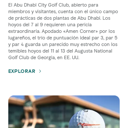
El Abu Dhabi City Golf Club, abierto para
miembros y visitantes, cuenta con el único campo
de prácticas de dos plantas de Abu Dhabi. Los
hoyos del 7 al 9 requieren una pericia
extraordinaria. Apodado «Amen Corner» por los
lugareños, el trío de puntuación ideal par 3, par 5
y par 4 guarda un parecido muy estrecho con los
temibles hoyos del 11 al 13 del Augusta National
Golf Club de Georgia, en EE. UU.
EXPLORAR