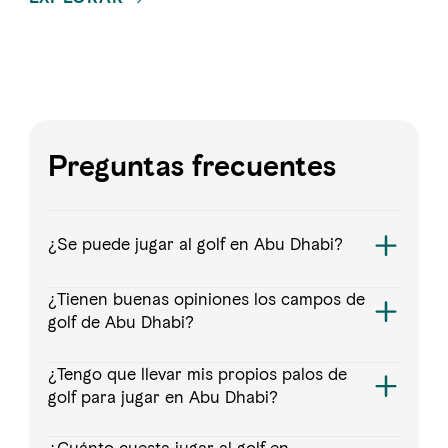
Preguntas frecuentes
¿Se puede jugar al golf en Abu Dhabi?
¿Tienen buenas opiniones los campos de
golf de Abu Dhabi?
¿Tengo que llevar mis propios palos de
golf para jugar en Abu Dhabi?