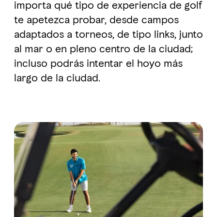
importa qué tipo de experiencia de golf
te apetezca probar, desde campos
adaptados a torneos, de tipo links, junto
al mar o en pleno centro de la ciudad;
incluso podrás intentar el hoyo más
largo de la ciudad.