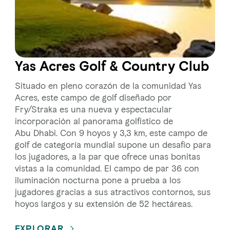
Yas Acres Golf & Country Club
Situado en pleno corazón de la comunidad Yas
Acres, este campo de golf diseñado por
Fry/Straka es una nueva y espectacular
incorporación al panorama golfístico de
Abu Dhabi. Con 9 hoyos y 3,3 km, este campo de
golf de categoría mundial supone un desafío para
los jugadores, a la par que ofrece unas bonitas
vistas a la comunidad. El campo de par 36 con
iluminación nocturna pone a prueba a los
jugadores gracias a sus atractivos contornos, sus
hoyos largos y su extensión de 52 hectáreas.
EXPLORAR