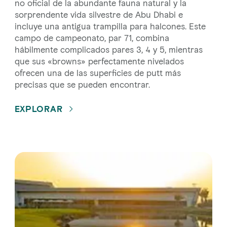
no oficial de la abundante fauna natural y la
sorprendente vida silvestre de Abu Dhabi e
incluye una antigua trampilla para halcones. Este
campo de campeonato, par 71, combina
hábilmente complicados pares 3, 4 y 5, mientras
que sus «browns» perfectamente nivelados
ofrecen una de las superficies de putt más
precisas que se pueden encontrar.
EXPLORAR