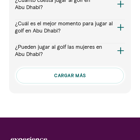
¿Cuánto cuesta jugar al golf en
Abu Dhabi?
¿Cuál es el mejor momento para jugar al
golf en Abu Dhabi?
¿Pueden jugar al golf las mujeres en
Abu Dhabi?
CARGAR MÁS