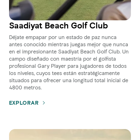
Saadiyat Beach Golf Club
Déjate empapar por un estado de paz nunca
antes conocido mientras juegas mejor que nunca
en el impresionante Saadiyat Beach Golf Club. Un
campo diseñado con maestría por el golfista
profesional Gary Player para jugadores de todos
los niveles, cuyos tees están estratégicamente
situados para ofrecer una longitud total inicial de
4800 metros.
EXPLORAR