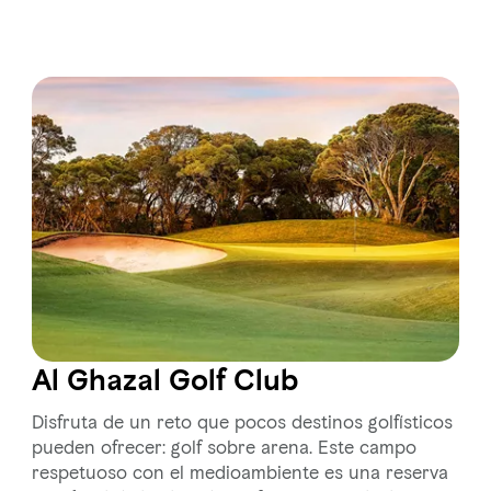
Al Ghazal Golf Club
Disfruta de un reto que pocos destinos golfísticos
pueden ofrecer: golf sobre arena. Este campo
respetuoso con el medioambiente es una reserva