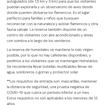
autoguiados (de 1,5 km y 3 km) para que los visitantes
puedan explorarla y un observatorio de aves desde
donde pueden divisarse los flamencos. Es el lugar
perfecto para familias y niños que busquen
reconectar con la naturaleza y avistar flamencos y otra
fauna salvaje. La reserva también dispone de un
centro de visitantes con aire acondicionado y áreas
con sombra a lo largo de los senderos.
La reserva de humedales se mantiene lo más virgen
posible, por lo que no hay cafeterías disponibles, y
pedimos a los visitantes que se mantengan hidratados.
Se recomienda llevar botellas reutilizables llenas de
agua, sombreros o gorras y protector solar.
**Los requisitos de entrada son: mascarillas, mantener
la distancia de seguridad, una prueba negativa de
COVID-19 que cubra un periodo inferior a un mes.
Estos requisitos no son aplicables a los menores de 12
años.