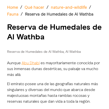
Home
/
Qué hacer
/
nature-and-wildlife
/
Fauna
/
Reserva de Humedales de Al Wathba
Reserva de Humedales de
Al Wathba
Reserva de Humedales de Al Wathba, Al Wathba
Aunque
Abu Dhabi
es mayoritariamente conocida por
sus inmensas dunas desérticas, su paisaje va mucho
más allá.
El emirato posee una de las geografías naturales más
singulares y diversas del mundo que abarca desde
majestuosas montañas hasta ramblas rocosas y
reservas naturales que dan vida a toda la región.