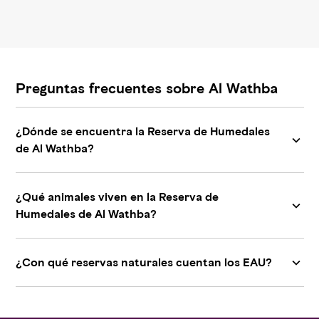
Preguntas frecuentes sobre Al Wathba
¿Dónde se encuentra la Reserva de Humedales
de Al Wathba?
¿Qué animales viven en la Reserva de
Humedales de Al Wathba?
¿Con qué reservas naturales cuentan los EAU?