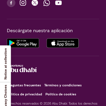
Descárgate nuestra aplicación
Notice at collection
Preguntas frecuentes
Términos y condiciones
Your Privacy Choices
Política de privacidad
Política de cookies
Derechos reservados © 2026 Abu Dhabi. Todos los derechos