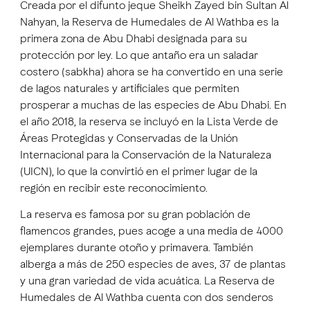
Creada por el difunto jeque Sheikh Zayed bin Sultan Al
Nahyan, la Reserva de Humedales de Al Wathba es la
primera zona de Abu Dhabi designada para su
protección por ley. Lo que antaño era un saladar
costero (sabkha) ahora se ha convertido en una serie
de lagos naturales y artificiales que permiten
prosperar a muchas de las especies de Abu Dhabi. En
el año 2018, la reserva se incluyó en la Lista Verde de
Áreas Protegidas y Conservadas de la Unión
Internacional para la Conservación de la Naturaleza
(UICN), lo que la convirtió en el primer lugar de la
región en recibir este reconocimiento.
La reserva es famosa por su gran población de
flamencos grandes, pues acoge a una media de 4000
ejemplares durante otoño y primavera. También
alberga a más de 250 especies de aves, 37 de plantas
y una gran variedad de vida acuática. La Reserva de
Humedales de Al Wathba cuenta con dos senderos