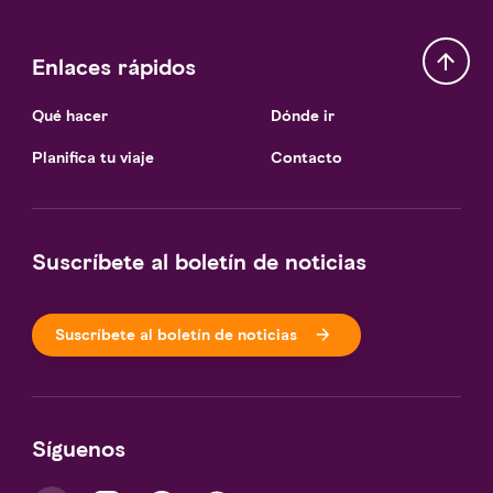
Enlaces rápidos
Qué hacer
Dónde ir
Planifica tu viaje
Contacto
Suscríbete al boletín de noticias
Suscríbete al boletín de noticias
Síguenos