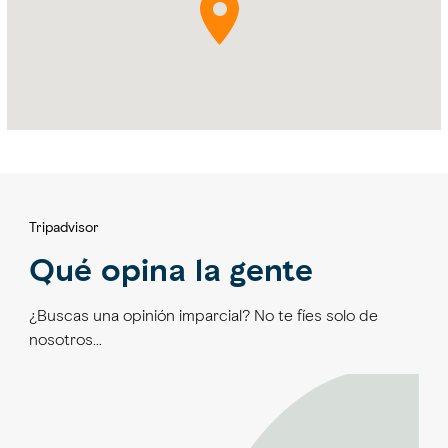
Tripadvisor
Qué opina la gente
¿Buscas una opinión imparcial? No te fíes solo de
nosotros…